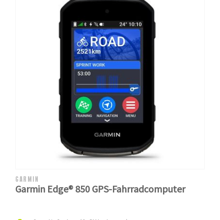
GARMIN
Garmin Edge® 850 GPS-Fahrradcomputer