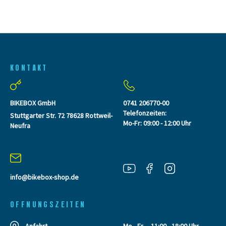
KONTAKT
BIKEBOX GmbH
0741 206770-00
Telefonzeiten:
Stuttgarter Str. 72 78628 Rottweil-
Mo-Fr: 09:00 - 12:00 Uhr
Neufra
info@bikebox-shop.de
OFFNUNGSZEITEN