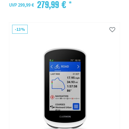
279,99 € *
UVP 299,99 €
-13%