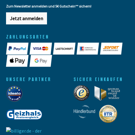
Zum Newsletter anmelden und 5€ Gutschein** sichern!
Jetzt anmelden
ZAHLUNGSARTEN
UNSERE PARTNER
SICHER EINKAUFEN