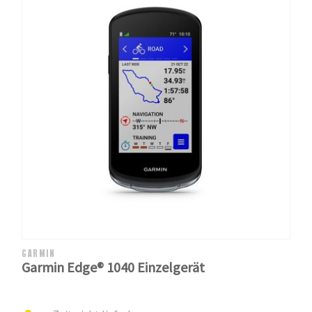
GARMIN
Garmin Edge® 1040 Einzelgerät