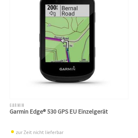
GARMIN
Garmin Edge® 530 GPS EU Einzelgerät
zur Zeit nicht lieferbar