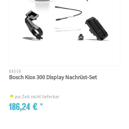
BOSCH
Bosch Kiox 300 Display Nachrüst-Set
zur Zeit nicht lieferbar
186,24 € *