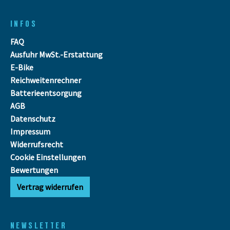
INFOS
FAQ
Ausfuhr MwSt.-Erstattung
E-Bike
Reichweitenrechner
Batterieentsorgung
AGB
Datenschutz
Impressum
Widerrufsrecht
Cookie Einstellungen
Bewertungen
Vertrag widerrufen
NEWSLETTER