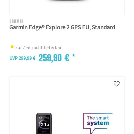
GARMIN
Garmin Edge® Explore 2 GPS EU, Standard
zur Zeit nicht lieferbar
259,90 € *
UVP 299,99 €