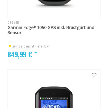
GARMIN
Garmin Edge® 1050 GPS inkl. Brustgurt und
Sensor
zur Zeit nicht lieferbar
849,99 € *