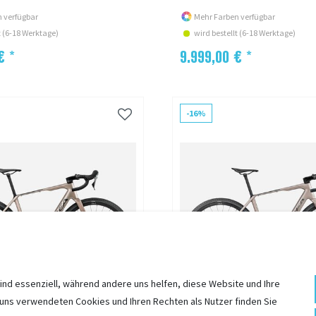
 verfügbar
Mehr Farben verfügbar
t (6-18 Werktage)
wird bestellt (6-18 Werktage)
€ *
9.999,00 € *
-16%
ind essenziell, während andere uns helfen, diese Website und Ihre
 uns verwendeten Cookies und Ihren Rechten als Nutzer finden Sie