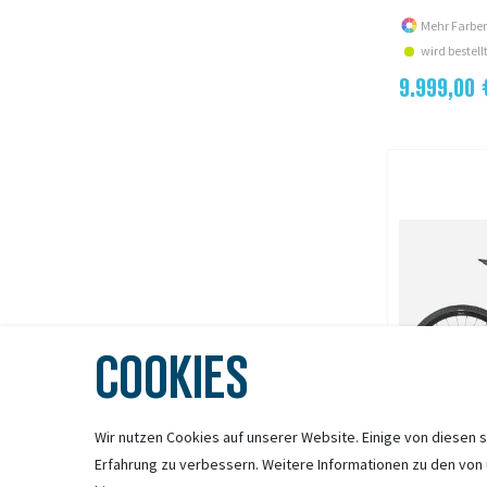
Mehr Farben
wird bestell
9.999,00 
COOKIES
Wir nutzen Cookies auf unserer Website. Einige von diesen s
Erfahrung zu verbessern. Weitere Informationen zu den von