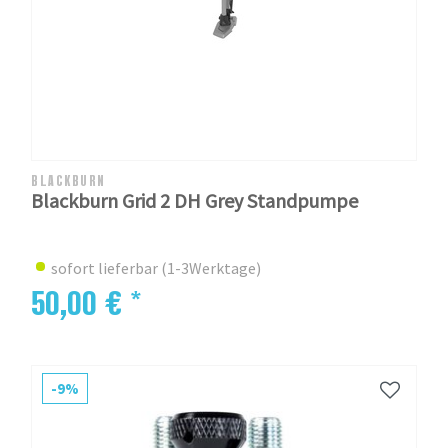
BLACKBURN
Blackburn Grid 2 DH Grey Standpumpe
sofort lieferbar (1-3Werktage)
50,00 € *
-9%