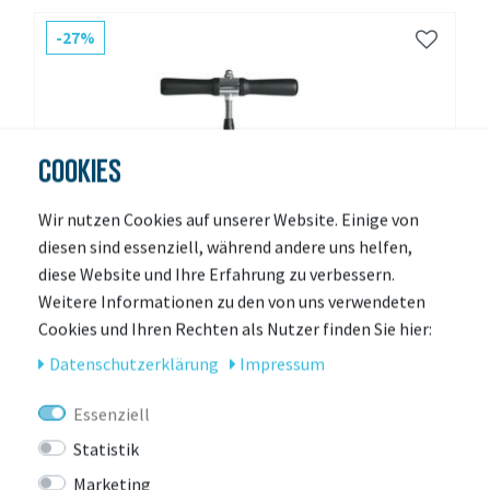
-27%
COOKIES
Wir nutzen Cookies auf unserer Website. Einige von
diesen sind essenziell, während andere uns helfen,
diese Website und Ihre Erfahrung zu verbessern.
Weitere Informationen zu den von uns verwendeten
Cookies und Ihren Rechten als Nutzer finden Sie hier:
Daten­schutz­erklärung
Impressum
Essenziell
Statistik
Marketing