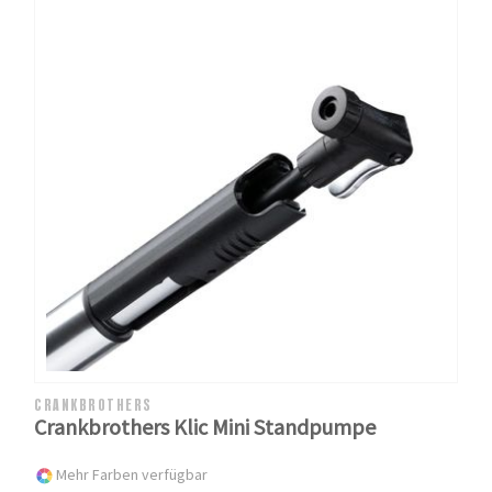
CRANKBROTHERS
Crankbrothers Klic Mini Standpumpe
Mehr Farben verfügbar