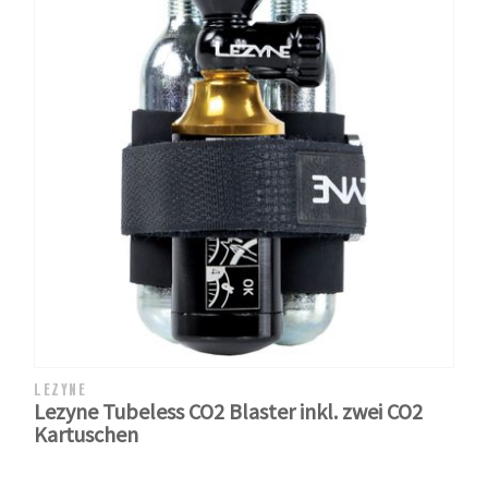
LEZYNE
Lezyne Tubeless CO2 Blaster inkl. zwei CO2
Kartuschen