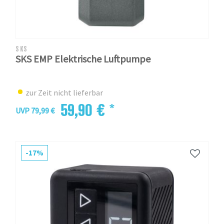
SKS
SKS EMP Elektrische Luftpumpe
zur Zeit nicht lieferbar
59,90 € *
UVP 79,99 €
-17%