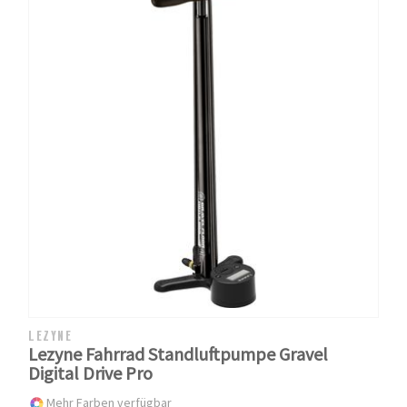
LEZYNE
Lezyne Fahrrad Standluftpumpe Gravel
Digital Drive Pro
Mehr Farben verfügbar