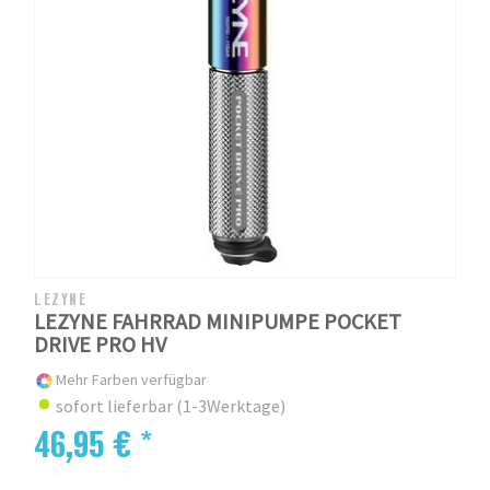
LEZYNE
LEZYNE FAHRRAD MINIPUMPE POCKET
DRIVE PRO HV
Mehr Farben verfügbar
sofort lieferbar (1-3Werktage)
46,95 € *