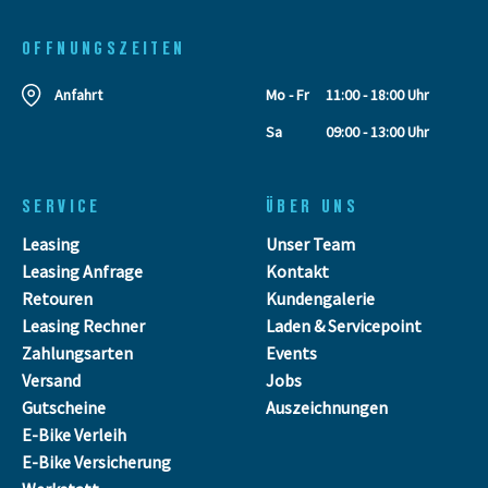
OFFNUNGSZEITEN
Anfahrt
Mo - Fr
11:00 - 18:00 Uhr
Sa
09:00 - 13:00 Uhr
SERVICE
ÜBER UNS
Leasing
Unser Team
Leasing Anfrage
Kontakt
Retouren
Kundengalerie
Leasing Rechner
Laden & Servicepoint
Zahlungsarten
Events
Versand
Jobs
Gutscheine
Auszeichnungen
E-Bike Verleih
E-Bike Versicherung