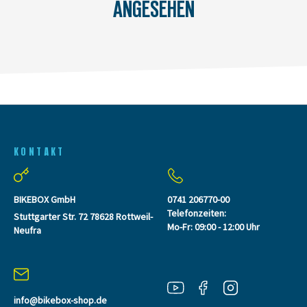
ANGESEHEN
KONTAKT
BIKEBOX GmbH
0741 206770-00
Telefonzeiten:
Stuttgarter Str. 72 78628 Rottweil-
Mo-Fr: 09:00 - 12:00 Uhr
Neufra
info@bikebox-shop.de