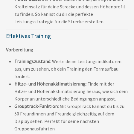
Krafteinsatz für deine Strecke und dessen Höhenprofil
zu finden. So kannst du dir die perfekte
Leistungsstrategie für die Strecke erstellen.
Effektives Training
Vorbereitung
Trainingszustand:
Werte deine Leistungsindikatoren
aus, um zu sehen, ob dein Training den Formaufbau
fördert.
Hitze- und Höhenakklimatisierung:
Finde mit der
Hitze- und Höhenakklimatisierung heraus, wie sich dein
Körper an unterschiedliche Bedingungen anpasst.
Grouptrack-Funktion:
Mit GroupTrack kannst du bis zu
50 Freundinnen und Freunde gleichzeitig auf dem
Display sehen. Perfekt für deine nächsten
Gruppenausfahrten.