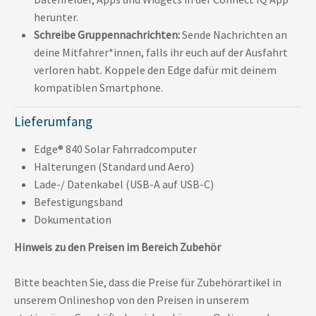
herunter.
Schreibe Gruppennachrichten:
Sende Nachrichten an
deine Mitfahrer*innen, falls ihr euch auf der Ausfahrt
verloren habt. Koppele den Edge dafür mit deinem
kompatiblen Smartphone.
Lieferumfang
Edge® 840 Solar Fahrradcomputer
Halterungen (Standard und Aero)
Lade-/ Datenkabel (USB-A auf USB-C)
Befestigungsband
Dokumentation
Hinweis zu den Preisen im Bereich Zubehör
Bitte beachten Sie, dass die Preise für Zubehörartikel in
unserem Onlineshop von den Preisen in unserem