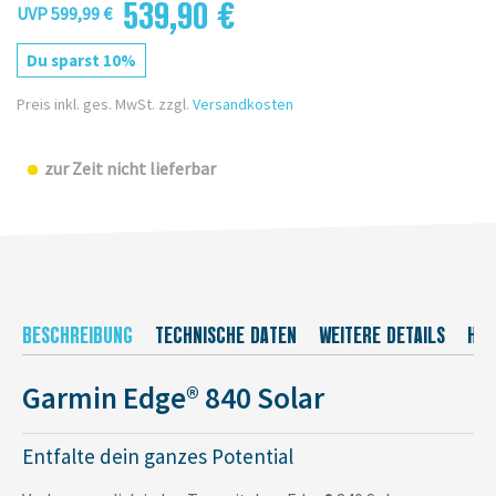
539,90 €
UVP 599,99 €
Du sparst 10%
Preis inkl. ges. MwSt. zzgl.
Versandkosten
zur Zeit nicht lieferbar
BESCHREIBUNG
TECHNISCHE DATEN
WEITERE DETAILS
HER
Garmin Edge® 840 Solar
Entfalte dein ganzes Potential