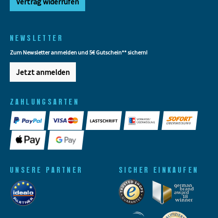
Vertrag widerrufen
NEWSLETTER
Zum Newsletter anmelden und 5€ Gutschein** sichern!
Jetzt anmelden
ZAHLUNGSARTEN
UNSERE PARTNER
SICHER EINKAUFEN