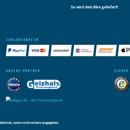
So wird dein Bike geliefert!
ZAHLUNGSARTEN
UNSERE PARTNER
SICHER
bühren, wenn nicht anders angegeben.