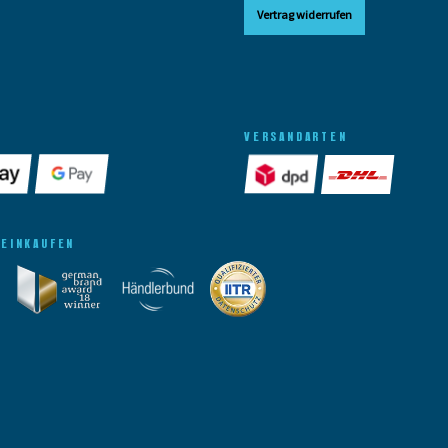
Vertrag widerrufen
VERSANDARTEN
 EINKAUFEN