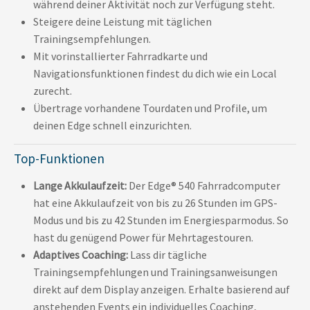
während deiner Aktivität noch zur Verfügung steht.
Steigere deine Leistung mit täglichen
Trainingsempfehlungen.
Mit vorinstallierter Fahrradkarte und
Navigationsfunktionen findest du dich wie ein Local
zurecht.
Übertrage vorhandene Tourdaten und Profile, um
deinen Edge schnell einzurichten.
Top-Funktionen
Lange Akkulaufzeit:
Der Edge® 540 Fahrradcomputer
hat eine Akkulaufzeit von bis zu 26 Stunden im GPS-
Modus und bis zu 42 Stunden im Energiesparmodus. So
hast du genügend Power für Mehrtagestouren.
Adaptives Coaching:
Lass dir tägliche
Trainingsempfehlungen und Trainingsanweisungen
direkt auf dem Display anzeigen. Erhalte basierend auf
anstehenden Events ein individuelles Coaching,