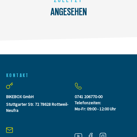
ZULETZT
ANGESEHEN
KONTAKT
BIKEBOX GmbH
0741 206770-00
Telefonzeiten:
Stuttgarter Str. 72 78628 Rottweil-
Mo-Fr: 09:00 - 12:00 Uhr
Neufra