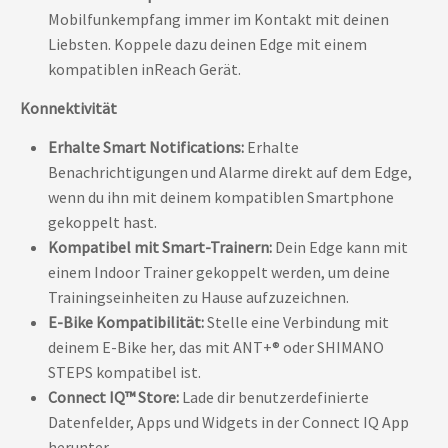
Mobilfunkempfang immer im Kontakt mit deinen
Liebsten. Koppele dazu deinen Edge mit einem
kompatiblen inReach Gerät.
Konnektivität
Erhalte Smart Notifications:
Erhalte
Benachrichtigungen und Alarme direkt auf dem Edge,
wenn du ihn mit deinem kompatiblen Smartphone
gekoppelt hast.
Kompatibel mit Smart-Trainern:
Dein Edge kann mit
einem Indoor Trainer gekoppelt werden, um deine
Trainingseinheiten zu Hause aufzuzeichnen.
E-Bike Kompatibilität:
Stelle eine Verbindung mit
deinem E-Bike her, das mit ANT+® oder SHIMANO
STEPS kompatibel ist.
Connect IQ™ Store:
Lade dir benutzerdefinierte
Datenfelder, Apps und Widgets in der Connect IQ App
herunter.