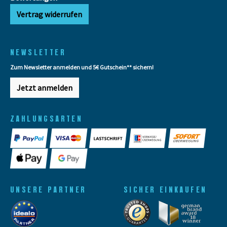
Vertrag widerrufen
NEWSLETTER
Zum Newsletter anmelden und 5€ Gutschein** sichern!
Jetzt anmelden
ZAHLUNGSARTEN
UNSERE PARTNER
SICHER EINKAUFEN