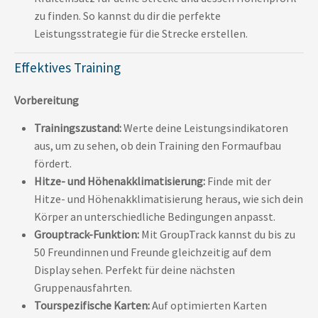
zu finden. So kannst du dir die perfekte
Leistungsstrategie für die Strecke erstellen.
Effektives Training
Vorbereitung
Trainingszustand:
Werte deine Leistungsindikatoren
aus, um zu sehen, ob dein Training den Formaufbau
fördert.
Hitze- und Höhenakklimatisierung:
Finde mit der
Hitze- und Höhenakklimatisierung heraus, wie sich dein
Körper an unterschiedliche Bedingungen anpasst.
Grouptrack-Funktion:
Mit GroupTrack kannst du bis zu
50 Freundinnen und Freunde gleichzeitig auf dem
Display sehen. Perfekt für deine nächsten
Gruppenausfahrten.
Tourspezifische Karten:
Auf optimierten Karten