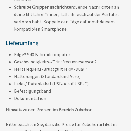
Schreibe Gruppennachrichten:
Sende Nachrichten an
deine Mitfahrer*innen, falls ihr euch auf der Ausfahrt
verloren habt. Koppele den Edge dafür mit deinem
kompatiblen Smartphone.
Lieferumfang
Edge® 540 Fahrradcomputer
Geschwindigkeits-/Trittfrequenzsensor 2
Herzfrequenz-Brustgurt HRM-Dual™
Halterungen (Standard und Aero)
Lade-/ Datenkabel (USB-A auf USB-C)
Befestigungsband
Dokumentation
Hinweis zu den Preisen im Bereich Zubehör
Bitte beachten Sie, dass die Preise für Zubehörartikel in