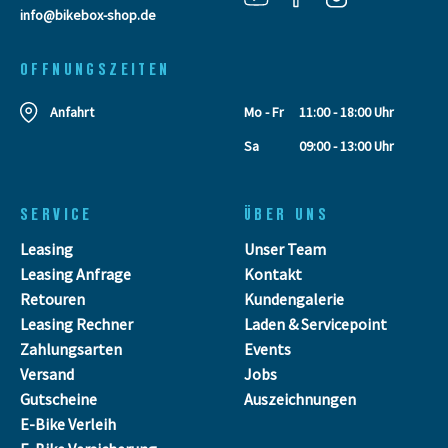
info@bikebox-shop.de
OFFNUNGSZEITEN
Anfahrt
Mo - Fr
11:00 - 18:00 Uhr
Sa
09:00 - 13:00 Uhr
SERVICE
ÜBER UNS
Leasing
Unser Team
Leasing Anfrage
Kontakt
Retouren
Kundengalerie
Leasing Rechner
Laden & Servicepoint
Zahlungsarten
Events
Versand
Jobs
Gutscheine
Auszeichnungen
E-Bike Verleih