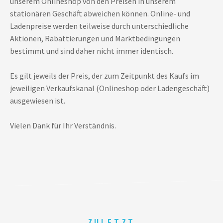
unserem Onlineshop von den Preisen in unserem
stationären Geschäft abweichen können. Online- und
Ladenpreise werden teilweise durch unterschiedliche
Aktionen, Rabattierungen und Marktbedingungen
bestimmt und sind daher nicht immer identisch.
Es gilt jeweils der Preis, der zum Zeitpunkt des Kaufs im
jeweiligen Verkaufskanal (Onlineshop oder Ladengeschäft)
ausgewiesen ist.
Vielen Dank für Ihr Verständnis.