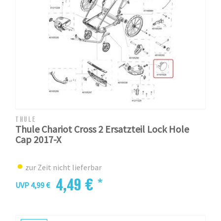
THULE
Thule Chariot Cross 2 Ersatzteil Lock Hole
Cap 2017-X
zur Zeit nicht lieferbar
4,49 € *
UVP 4,99 €