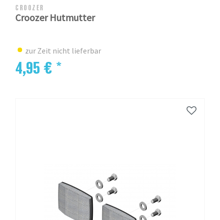
CROOZER
Croozer Hutmutter
zur Zeit nicht lieferbar
4,95 € *