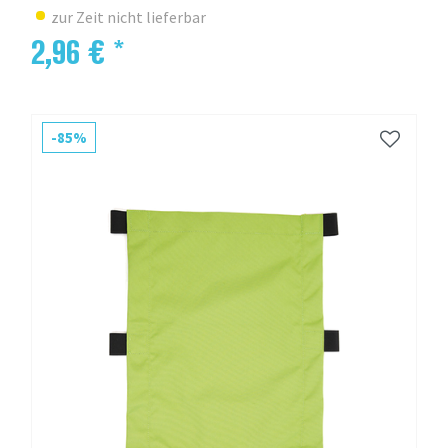
zur Zeit nicht lieferbar
2,96 € *
-85%