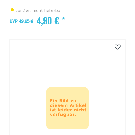
zur Zeit nicht lieferbar
4,90 € *
UVP 49,95 €