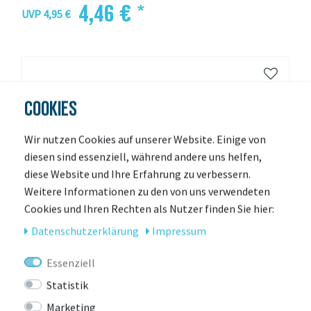
4,46 € *
UVP 4,95 €
COOKIES
Wir nutzen Cookies auf unserer Website. Einige von
diesen sind essenziell, während andere uns helfen,
diese Website und Ihre Erfahrung zu verbessern.
Weitere Informationen zu den von uns verwendeten
Cookies und Ihren Rechten als Nutzer finden Sie hier:
Daten­schutz­erklärung
Impressum
Essenziell
Statistik
Marketing