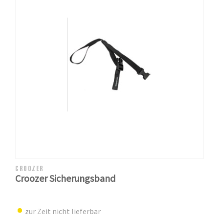
CROOZER
Croozer Sicherungsband
zur Zeit nicht lieferbar