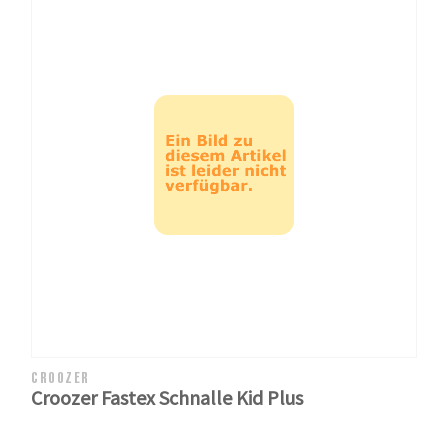
CROOZER
Croozer Fastex Schnalle Kid Plus