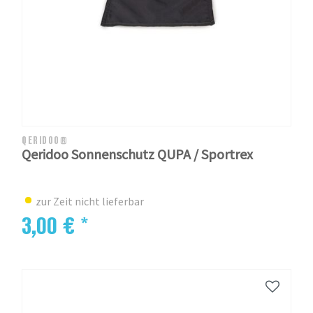
QERIDOO®
Qeridoo Sonnenschutz QUPA / Sportrex
zur Zeit nicht lieferbar
3,00 € *