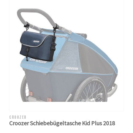
CROOZER
Croozer Schiebebügeltasche Kid Plus 2018