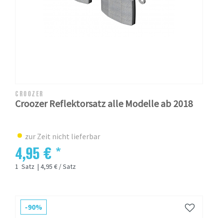
CROOZER
Croozer Reflektorsatz alle Modelle ab 2018
zur Zeit nicht lieferbar
4,95 € *
1
Satz
| 4,95 € / Satz
-90%