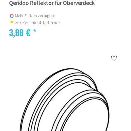
Qeridoo Reflektor für Oberverdeck
Mehr Farben verfügbar
zur Zeit nicht lieferbar
3,99 € *