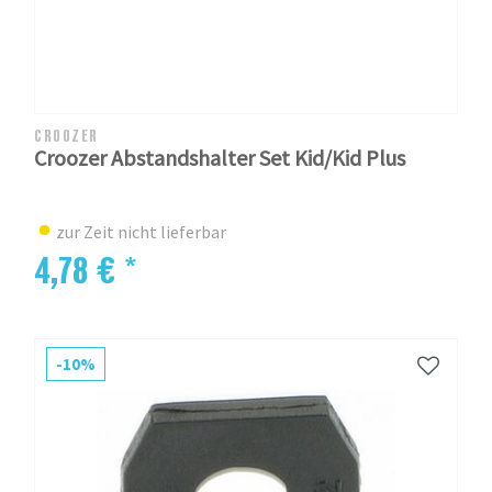
CROOZER
Croozer Abstandshalter Set Kid/Kid Plus
zur Zeit nicht lieferbar
4,78 € *
-10%