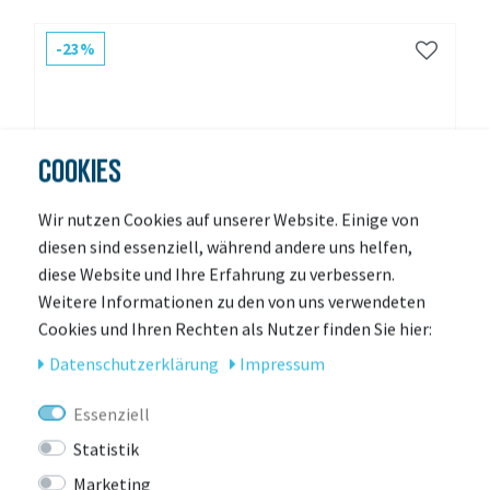
-23%
COOKIES
Wir nutzen Cookies auf unserer Website. Einige von
diesen sind essenziell, während andere uns helfen,
diese Website und Ihre Erfahrung zu verbessern.
Weitere Informationen zu den von uns verwendeten
Cookies und Ihren Rechten als Nutzer finden Sie hier:
Daten­schutz­erklärung
Impressum
Essenziell
Statistik
Marketing