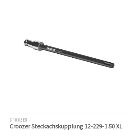
CROOZER
Croozer Steckachskupplung 12-229-1.50 XL