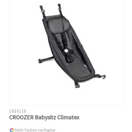
CROOZER
CROOZER Babysitz Climatex
Mehr Farben verfügbar