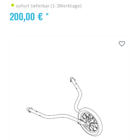
sofort lieferbar (1-3Werktage)
200,00 € *