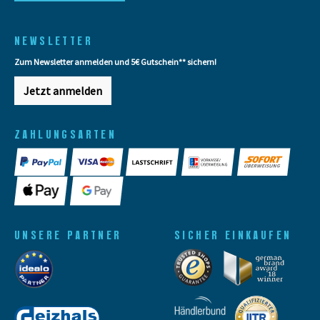
NEWSLETTER
Zum Newsletter anmelden und 5€ Gutschein** sichern!
Jetzt anmelden
ZAHLUNGSARTEN
UNSERE PARTNER
SICHER EINKAUFEN