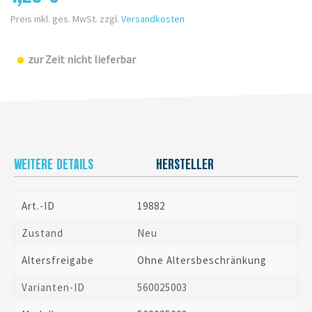
Preis inkl. ges. MwSt. zzgl.
Versandkosten
zur Zeit nicht lieferbar
WEITERE DETAILS
HERSTELLER
Art.-ID
19882
Zustand
Neu
Altersfreigabe
Ohne Altersbeschränkung
Varianten-ID
560025003