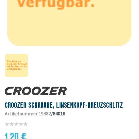
CROOZER SCHRAUBE, LINSENKOPF-KREUZSCHLITZ
Artikelnummer 19882
/84018
1,20 €