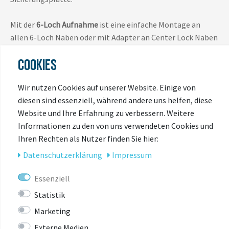
Mit der
6-Loch Aufnahme
ist eine einfache Montage an
allen 6-Loch Naben oder mit Adapter an Center Lock Naben
möglich.
COOKIES
Wir nutzen Cookies auf unserer Website. Einige von
diesen sind essenziell, während andere uns helfen, diese
Website und Ihre Erfahrung zu verbessern. Weitere
Informationen zu den von uns verwendeten Cookies und
Ihren Rechten als Nutzer finden Sie hier:
Daten­schutz­erklärung
Impressum
ZULETZT
Essenziell
ANGESEHEN
Statistik
Marketing
Externe Medien