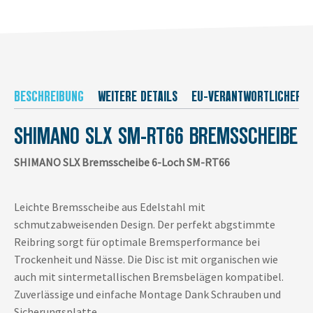
BESCHREIBUNG
WEITERE DETAILS
EU-VERANTWORTLICHER
SHIMANO SLX SM-RT66 BREMSSCHEIBE
SHIMANO SLX Bremsscheibe 6-Loch SM-RT66
Leichte Bremsscheibe aus Edelstahl mit
schmutzabweisenden Design. Der perfekt abgstimmte
Reibring sorgt für optimale Bremsperformance bei
Trockenheit und Nässe. Die Disc ist mit organischen wie
auch mit sintermetallischen Bremsbelägen kompatibel.
Zuverlässige und einfache Montage Dank Schrauben und
Sicherungsplatte.