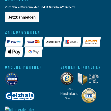
Zum Newsletter anmelden und 5€ Gutschein** sichern!
Jetzt anmelden
ZAHLUNGSARTEN
UNSERE PARTNER
SICHER EINKAUFEN