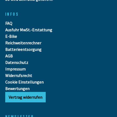
INFOS
FAQ
Ausfuhr MwSt.-Erstattung
E-Bike
Reichweitenrechner
Batterieentsorgung
AGB
Datenschutz
Impressum
Widerrufsrecht
Cookie Einstellungen
Bewertungen
Vertrag widerrufen
NEWSLETTER