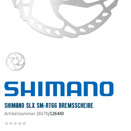
SHIMANO SLX SM-RT66 BREMSSCHEIBE
Artikelnummer 26570
/126443