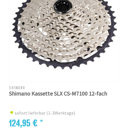
SHIMANO
Shimano Kassette SLX CS-M7100 12-fach
sofort lieferbar (1-3Werktage)
124,95 € *