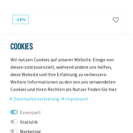
-36%
COOKIES
Wir nutzen Cookies auf unserer Website. Einige von
diesen sind essenziell, während andere uns helfen,
diese Website und Ihre Erfahrung zu verbessern.
Weitere Informationen zu den von uns verwendeten
Cookies und Ihren Rechten als Nutzer finden Sie hier:
Daten­schutz­erklärung
Impressum
Essenziell
Statistik
Marketing