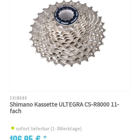
SHIMANO
Shimano Kassette ULTEGRA CS-R8000 11-
fach
sofort lieferbar (1-3Werktage)
106,95 € *