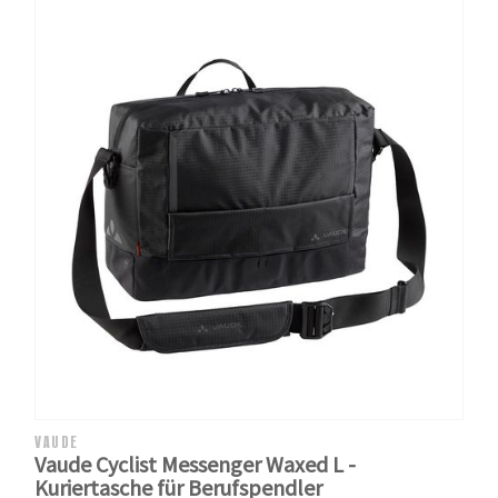
VAUDE
Vaude Cyclist Messenger Waxed L -
Kuriertasche für Berufspendler