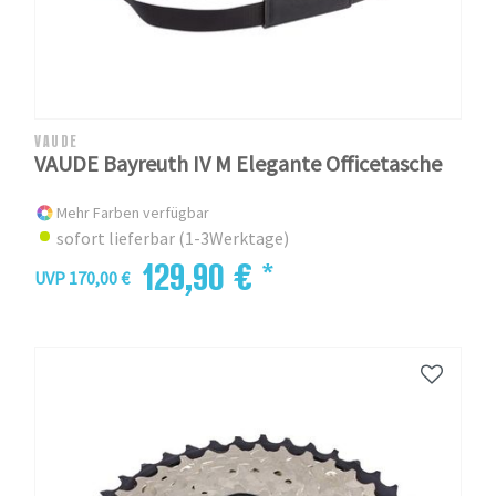
VAUDE
VAUDE Bayreuth IV M Elegante Officetasche
Mehr Farben verfügbar
sofort lieferbar (1-3Werktage)
129,90 € *
UVP 170,00 €