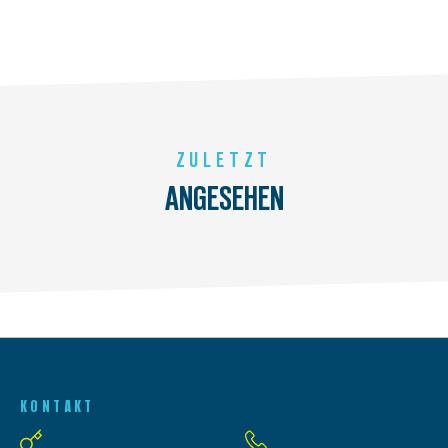
ZULETZT
ANGESEHEN
KONTAKT