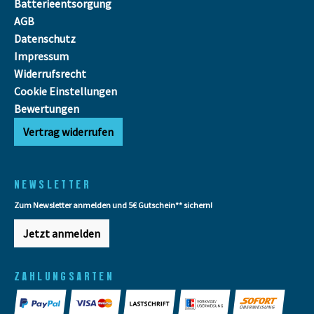
Batterieentsorgung
AGB
Datenschutz
Impressum
Widerrufsrecht
Cookie Einstellungen
Bewertungen
Vertrag widerrufen
NEWSLETTER
Zum Newsletter anmelden und 5€ Gutschein** sichern!
Jetzt anmelden
ZAHLUNGSARTEN