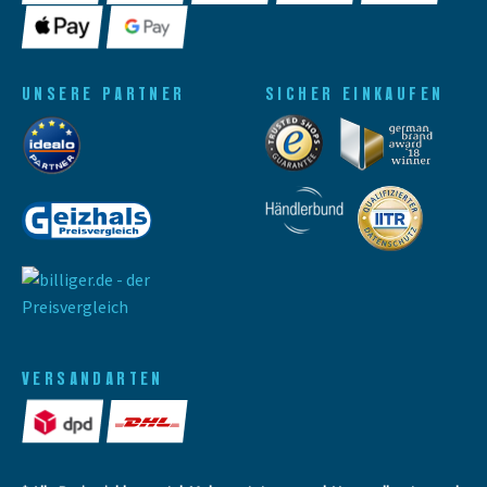
UNSERE PARTNER
SICHER EINKAUFEN
VERSANDARTEN