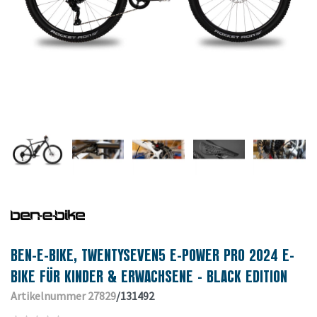
BEN-E-BIKE, TWENTYSEVEN5 E-POWER PRO 2024 E-
BIKE FÜR KINDER & ERWACHSENE - BLACK EDITION
Artikelnummer 27829
/131492