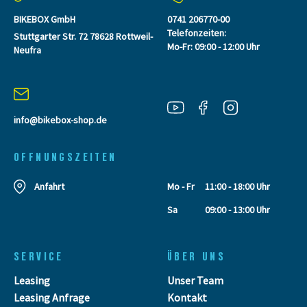
BIKEBOX GmbH
0741 206770-00
Telefonzeiten:
Stuttgarter Str. 72 78628 Rottweil-
Mo-Fr: 09:00 - 12:00 Uhr
Neufra
info@bikebox-shop.de
OFFNUNGSZEITEN
Anfahrt
Mo - Fr
11:00 - 18:00 Uhr
Sa
09:00 - 13:00 Uhr
SERVICE
ÜBER UNS
Leasing
Unser Team
Leasing Anfrage
Kontakt