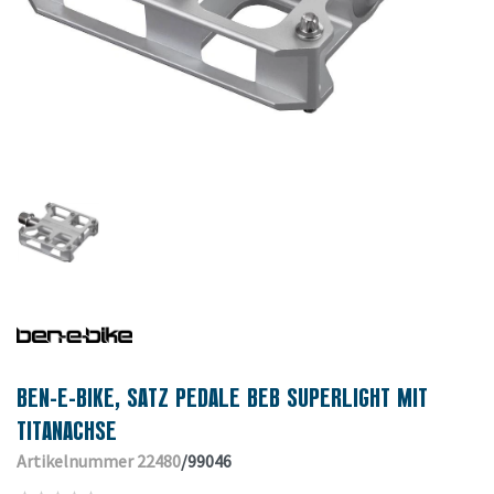
BEN-E-BIKE, SATZ PEDALE BEB SUPERLIGHT MIT
TITANACHSE
Artikelnummer 22480
/99046