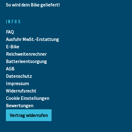
So wird dein Bike geliefert!
INFOS
FAQ
Ausfuhr MwSt.-Erstattung
E-Bike
Reichweitenrechner
Batterieentsorgung
AGB
Datenschutz
Impressum
Widerrufsrecht
Cookie Einstellungen
Bewertungen
Vertrag widerrufen