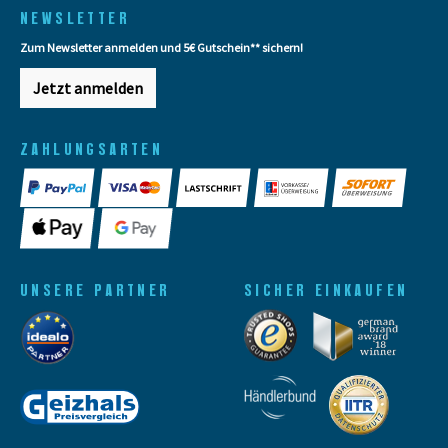
NEWSLETTER
Zum Newsletter anmelden und 5€ Gutschein** sichern!
Jetzt anmelden
ZAHLUNGSARTEN
UNSERE PARTNER
SICHER EINKAUFEN