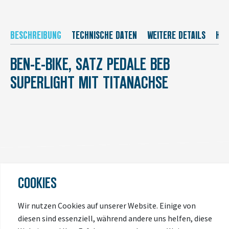
BESCHREIBUNG
TECHNISCHE DATEN
WEITERE DETAILS
HER
BEN-E-BIKE, SATZ PEDALE BEB
SUPERLIGHT MIT TITANACHSE
COOKIES
ZULETZT
ANGESEHEN
Wir nutzen Cookies auf unserer Website. Einige von
diesen sind essenziell, während andere uns helfen, diese