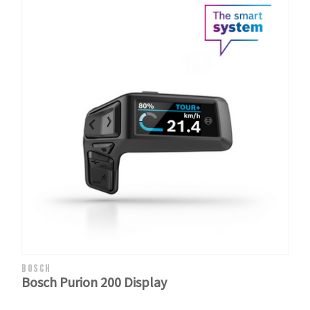
BOSCH
Bosch Purion 200 Display