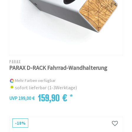
PARAX
PARAX D-RACK Fahrrad-Wandhalterung
Mehr Farben verfügbar
sofort lieferbar (1-3Werktage)
159,90 € *
UVP 199,00 €
-18%