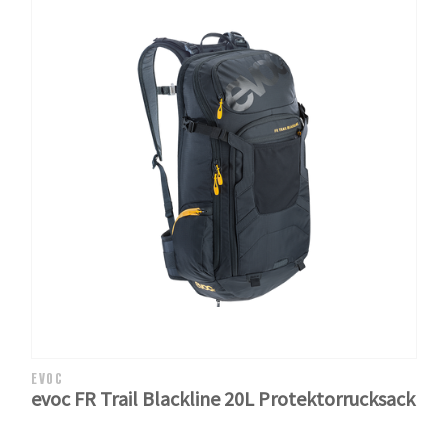
EVOC
evoc FR Trail Blackline 20L Protektorrucksack