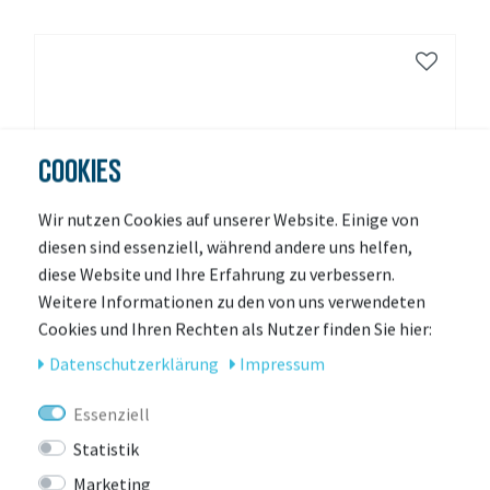
COOKIES
Wir nutzen Cookies auf unserer Website. Einige von
diesen sind essenziell, während andere uns helfen,
diese Website und Ihre Erfahrung zu verbessern.
Weitere Informationen zu den von uns verwendeten
Cookies und Ihren Rechten als Nutzer finden Sie hier:
Daten­schutz­erklärung
Impressum
Essenziell
Statistik
Marketing