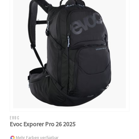
EVOC
Evoc Exporer Pro 26 2025
Mehr Farben verfügbar