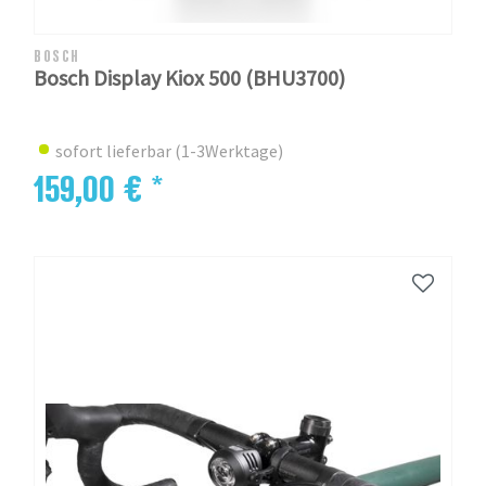
BOSCH
Bosch Display Kiox 500 (BHU3700)
sofort lieferbar (1-3Werktage)
159,00 € *