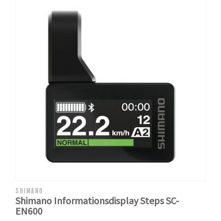
SHIMANO
Shimano Informationsdisplay Steps SC-
EN600