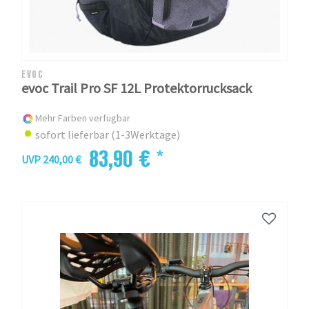
EVOC
evoc Trail Pro SF 12L Protektorrucksack
Mehr Farben verfügbar
sofort lieferbar (1-3Werktage)
83,90 € *
UVP 240,00 €