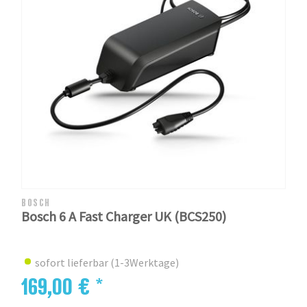
BOSCH
Bosch 6 A Fast Charger UK (BCS250)
sofort lieferbar (1-3Werktage)
169,00 € *