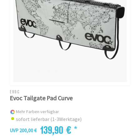
EVOC
Evoc Tailgate Pad Curve
Mehr Farben verfügbar
sofort lieferbar (1-3Werktage)
139,90 € *
UVP 200,00 €