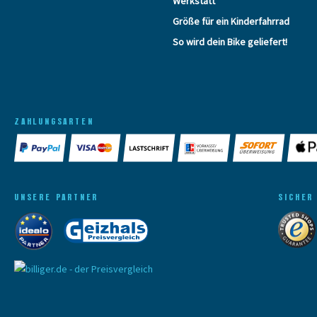
Werkstatt
Größe für ein Kinderfahrrad
So wird dein Bike geliefert!
ZAHLUNGSARTEN
UNSERE PARTNER
SICHER