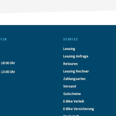
ITEN
SERVICE
Leasing
Leasing Anfrage
- 18:00 Uhr
Retouren
Leasing Rechner
- 13:00 Uhr
Zahlungsarten
Versand
Gutscheine
E-Bike Verleih
E-Bike Versicherung