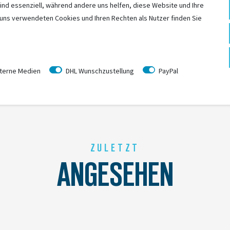
ind essenziell, während andere uns helfen, diese Website und Ihre
 uns verwendeten Cookies und Ihren Rechten als Nutzer finden Sie
terne Medien
DHL Wunschzustellung
PayPal
ZULETZT
ANGESEHEN