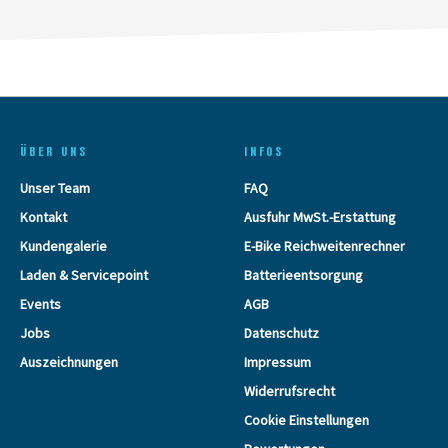
ÜBER UNS
INFOS
Unser Team
FAQ
Kontakt
Ausfuhr MwSt.-Erstattung
Kundengalerie
E-Bike Reichweitenrechner
Laden & Servicepoint
Batterieentsorgung
Events
AGB
Jobs
Datenschutz
Auszeichnungen
Impressum
Widerrufsrecht
Cookie Einstellungen