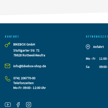
KONTAKT
OFFNUNGSZE
BIKEBOX GmbH
Anfahrt
Stuttgarter Str. 72
78628 Rottweil-Neufra
Mo - Fr
11:00 
info@bikebox-shop.de
Sa
09:00 
0741 206770-00
Telefonzeiten:
Mo-Fr: 09:00 - 12:00 Uhr