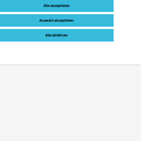
Alle akzeptieren
Auswahl akzeptieren
Alle ablehnen