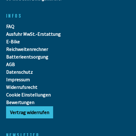
INFOS
FAQ
Ausfuhr MwSt.-Erstattung
E-Bike
Reichweitenrechner
Batterieentsorgung
AGB
Datenschutz
Impressum
Widerrufsrecht
Cookie Einstellungen
Bewertungen
Vertrag widerrufen
NEWSLETTER