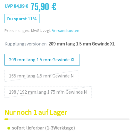
75,90 €
UVP 84,99 €
Du sparst 11%
Preis inkl. ges. MwSt. zzgl.
Versandkosten
Kupplungsversionen:
209 mm lang 1.5 mm Gewinde XL
209 mm lang 1.5 mm Gewinde XL
165 mm lang 1.5 mm Gewinde N
198 / 192 mm lang 1.75 mm Gewinde N
Nur noch 1 auf Lager
sofort lieferbar (1-3Werktage)