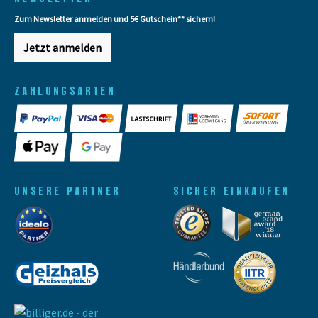
Zum Newsletter anmelden und 5€ Gutschein** sichern!
Jetzt anmelden
ZAHLUNGSARTEN
UNSERE PARTNER
SICHER EINKAUFEN