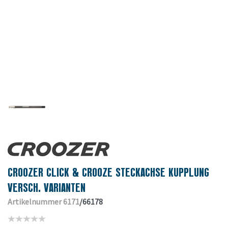
CROOZER CLICK & CROOZE STECKACHSE KUPPLUNG
VERSCH. VARIANTEN
Artikelnummer 6171
/66178