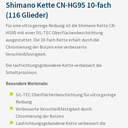
Shimano Kette CN-HG95 10-fach
(116 Glieder)
Für eine ultra geringe Reibung ist die Shimano Kette CN-
HG95 mit einer SIL-TEC Oberflächenbeschichtung
ausgestattet. Die 10-fach Kette erhält durch die
Chromierung der Bolzen eine verbesserte
Verschleißfestigkeit.
Die laufrichtungsgebundene Kette verbessert die
Schaltpräzision.
Besondere Merkmale:
SIL-TEC Oberflächenbeschichtung für ultra geringe
Reibung
Verbesserte Verschleißfestigkeit durch
Chromierung der Bolzen
Laufrichtungsgebundene Kette verbessert die