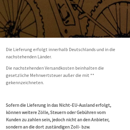
Die Lieferung erfolgt innerhalb Deutschlands und in die
nachstehenden Länder.
Die nachstehenden Versandkosten beinhalten die
gesetzliche Mehrwertsteuer außer die mit **
gekennzeichneten.
Sofern die Lieferung in das Nicht-EU-Ausland erfolgt,
können weitere Zölle, Steuern oder Gebühren vom
Kunden zu zahlen sein, jedoch nicht an den Anbieter,
sondern an die dort zuständigen Zoll- bzw.