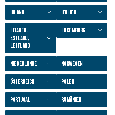
IRLAND
ITALIEN
LITAUEN,
LUXEMBURG
ESTLAND,
LETTLAND
NIEDERLANDE
NORWEGEN
ÖSTERREICH
POLEN
PORTUGAL
RUMÄNIEN