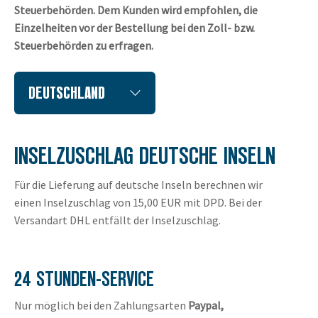
Steuerbehörden. Dem Kunden wird empfohlen, die
Einzelheiten vor der Bestellung bei den Zoll- bzw.
Steuerbehörden zu erfragen.
DEUTSCHLAND
INSELZUSCHLAG DEUTSCHE INSELN
Für die Lieferung auf deutsche Inseln berechnen wir
einen Inselzuschlag von 15,00 EUR mit DPD. Bei der
Versandart DHL entfällt der Inselzuschlag.
24 STUNDEN-SERVICE
Nur möglich bei den Zahlungsarten
Paypal,