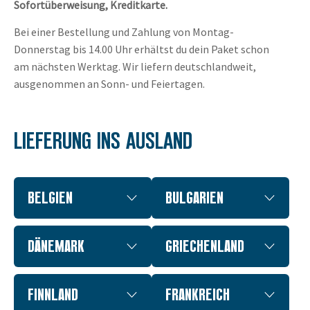
Sofortüberweisung, Kreditkarte.
Bei einer Bestellung und Zahlung von Montag-
Donnerstag bis 14.00 Uhr erhältst du dein Paket schon
am nächsten Werktag. Wir liefern deutschlandweit,
ausgenommen an Sonn- und Feiertagen.
LIEFERUNG INS AUSLAND
BELGIEN
BULGARIEN
DÄNEMARK
GRIECHENLAND
FINNLAND
FRANKREICH