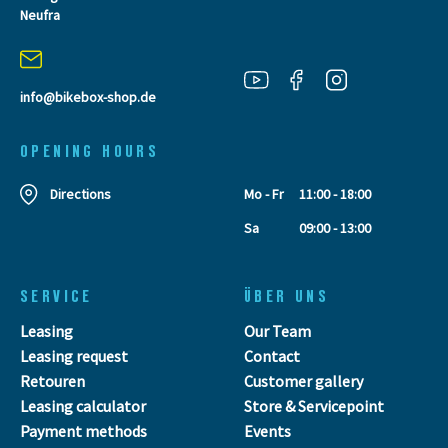
Neufra
info@bikebox-shop.de
OPENING HOURS
Directions
Mo - Fr
11:00 - 18:00
Sa
09:00 - 13:00
SERVICE
ÜBER UNS
Leasing
Our Team
Leasing request
Contact
Retouren
Customer gallery
Leasing calculator
Store & Servicepoint
Payment methods
Events