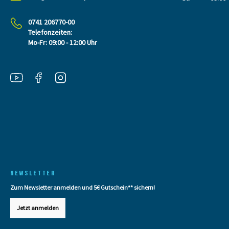
0741 206770-00
Telefonzeiten:
Mo-Fr: 09:00 - 12:00 Uhr
NEWSLETTER
Zum Newsletter anmelden und 5€ Gutschein** sichern!
Jetzt anmelden