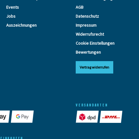
Events
AGB
Jobs
Datenschutz
Auszeichnungen
Impressum
Widerrufsrecht
Cookie Einstellungen
Bewertungen
Vertrag widerrufen
VERSANDARTEN
 EINKAUFEN