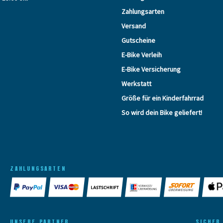
Zahlungsarten
Versand
Gutscheine
E-Bike Verleih
E-Bike Versicherung
Werkstatt
Größe für ein Kinderfahrrad
So wird dein Bike geliefert!
ZAHLUNGSARTEN
UNSERE PARTNER
SICHER