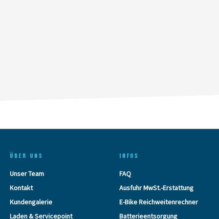
ÜBER UNS
INFOS
Unser Team
FAQ
Kontakt
Ausfuhr MwSt.-Erstattung
Kundengalerie
E-Bike Reichweitenrechner
Laden & Servicepoint
Batterieentsorgung