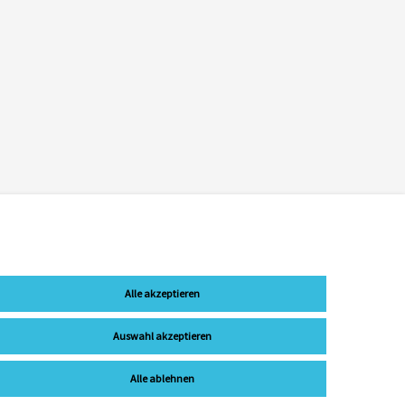
Alle akzeptieren
Auswahl akzeptieren
Alle ablehnen