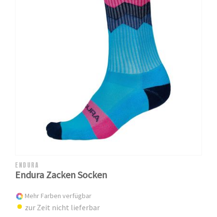
ENDURA
Endura Zacken Socken
Mehr Farben verfügbar
zur Zeit nicht lieferbar