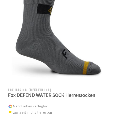
FOX RACING (BEKLEIDUNG)
Fox DEFEND WATER SOCK Herrensocken
Mehr Farben verfügbar
zur Zeit nicht lieferbar