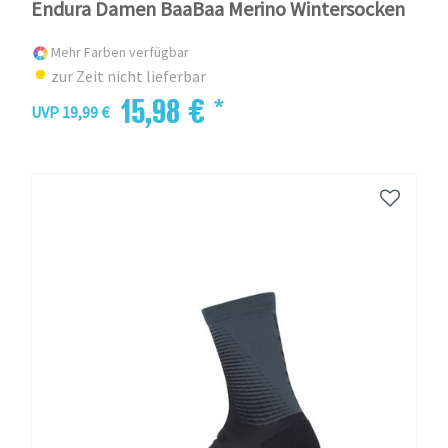
Endura Damen BaaBaa Merino Wintersocken
Mehr Farben verfügbar
zur Zeit nicht lieferbar
15,98 € *
UVP 19,99 €