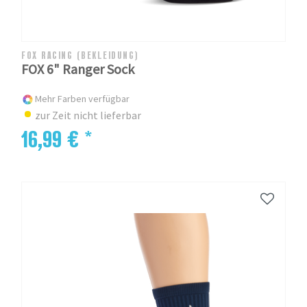
FOX RACING (BEKLEIDUNG)
FOX 6" Ranger Sock
Mehr Farben verfügbar
zur Zeit nicht lieferbar
16,99 € *