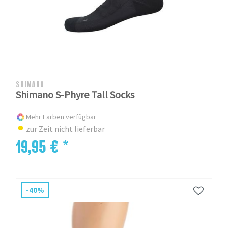
SHIMANO
Shimano S-Phyre Tall Socks
Mehr Farben verfügbar
zur Zeit nicht lieferbar
19,95 € *
-40%