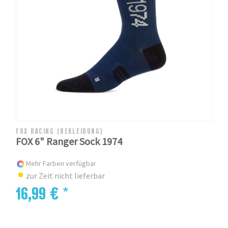
FOX RACING (BEKLEIDUNG)
FOX 6" Ranger Sock 1974
Mehr Farben verfügbar
zur Zeit nicht lieferbar
16,99 € *