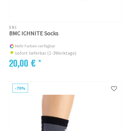
BMC
BMC ICHNITE Socks
Mehr Farben verfügbar
sofort lieferbar (1-3Werktage)
20,00 € *
-70%