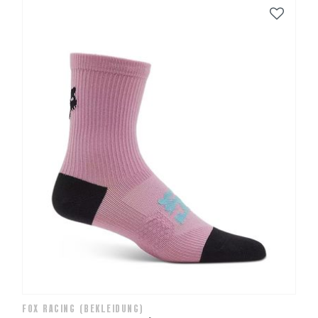
FOX RACING (BEKLEIDUNG)