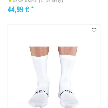
sofort lieferbar (1-3Werktage)
44,99 € *