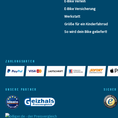
E-Bike Verleih
E-Bike Versicherung
Werkstatt
Größe für ein Kinderfahrrad
So wird dein Bike geliefert!
ZAHLUNGSARTEN
UNSERE PARTNER
SICHER