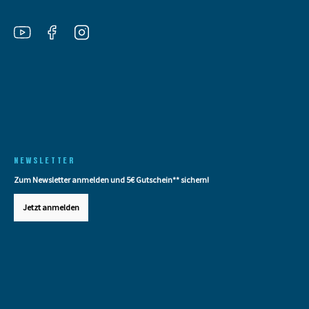
NEWSLETTER
Zum Newsletter anmelden und 5€ Gutschein** sichern!
Jetzt anmelden