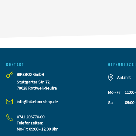
KONTAKT
OFFNUNGSZE
BIKEBOX GmbH
Anfahrt
Stuttgarter Str. 72
78628 Rottweil-Neufra
Mo - Fr
11:00 
info@bikebox-shop.de
Sa
09:00 
0741 206770-00
Telefonzeiten:
Mo-Fr: 09:00 - 12:00 Uhr