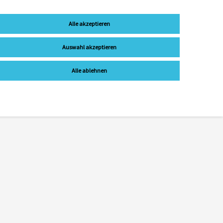
Alle akzeptieren
Auswahl akzeptieren
Alle ablehnen