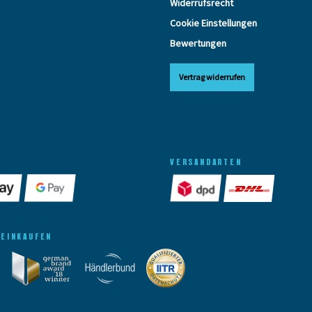
Widerrufsrecht
Cookie Einstellungen
Bewertungen
Vertrag widerrufen
VERSANDARTEN
 EINKAUFEN