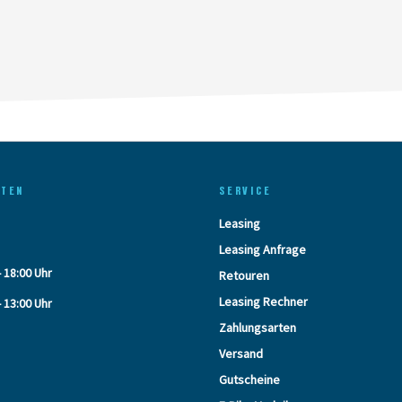
ITEN
SERVICE
Leasing
Leasing Anfrage
- 18:00 Uhr
Retouren
Leasing Rechner
- 13:00 Uhr
Zahlungsarten
Versand
Gutscheine