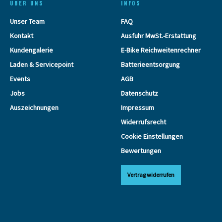
ÜBER UNS
INFOS
Unser Team
FAQ
Kontakt
Ausfuhr MwSt.-Erstattung
Kundengalerie
E-Bike Reichweitenrechner
Laden & Servicepoint
Batterieentsorgung
Events
AGB
Jobs
Datenschutz
Auszeichnungen
Impressum
Widerrufsrecht
Cookie Einstellungen
Bewertungen
Vertrag widerrufen