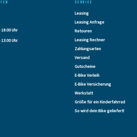
ITEN
SERVICE
Leasing
Leasing Anfrage
- 18:00 Uhr
Retouren
Leasing Rechner
- 13:00 Uhr
Zahlungsarten
Versand
Gutscheine
E-Bike Verleih
E-Bike Versicherung
Werkstatt
Größe für ein Kinderfahrrad
So wird dein Bike geliefert!