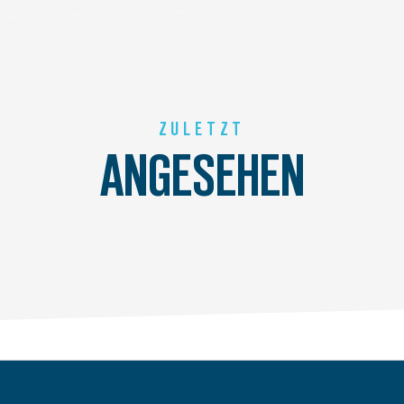
ZULETZT
ANGESEHEN