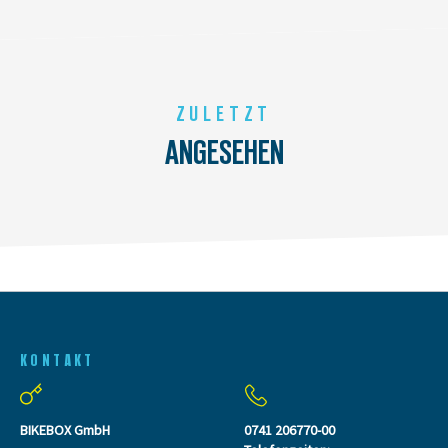
ZULETZT
ANGESEHEN
KONTAKT
BIKEBOX GmbH
0741 206770-00