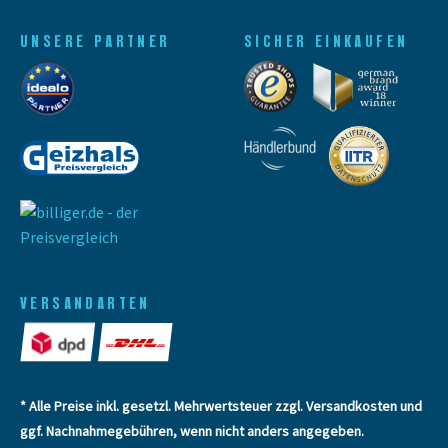
UNSERE PARTNER
SICHER EINKAUFEN
VERSANDARTEN
* Alle Preise inkl. gesetzl. Mehrwertsteuer zzgl.
Versandkosten
und
ggf. Nachnahmegebühren, wenn nicht anders angegeben.