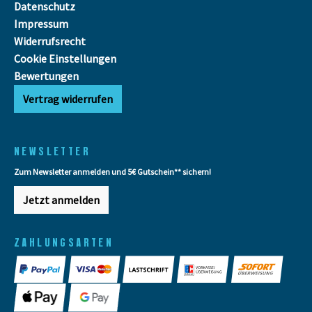
Datenschutz
Impressum
Widerrufsrecht
Cookie Einstellungen
Bewertungen
Vertrag widerrufen
NEWSLETTER
Zum Newsletter anmelden und 5€ Gutschein** sichern!
Jetzt anmelden
ZAHLUNGSARTEN