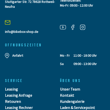
Telefonzeiten:
Stuttgarter Str. 72 78628 Rottweil-
Mo-Fr: 09:00 - 12:00 Uhr
Neufra
info@bikebox-shop.de
OFFNUNGSZEITEN
Anfahrt
Mo - Fr
11:00 - 18:00 Uhr
Sa
09:00 - 13:00 Uhr
SERVICE
ÜBER UNS
Leasing
Unser Team
Leasing Anfrage
Kontakt
Retouren
Kundengalerie
Leasing Rechner
Laden & Servicepoint