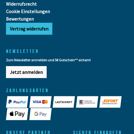
Widerrufsrecht
Cookie Einstellungen
Bewertungen
Vertrag widerrufen
NEWSLETTER
Zum Newsletter anmelden und 5€ Gutschein** sichern!
Jetzt anmelden
ZAHLUNGSARTEN
UNSERE PARTNER
SICHER EINKAUFEN