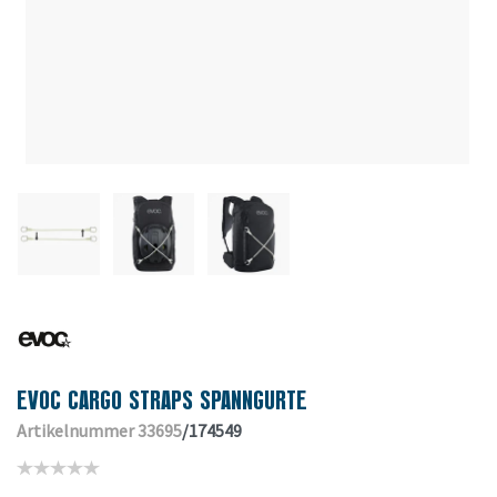
EVOC CARGO STRAPS SPANNGURTE
Artikelnummer 33695
/174549