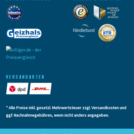
VERSANDARTEN
* Alle Preise inkl. gesetzl. Mehrwertsteuer zzgl.
Versandkosten
und
ggf. Nachnahmegebühren, wenn nicht anders angegeben.