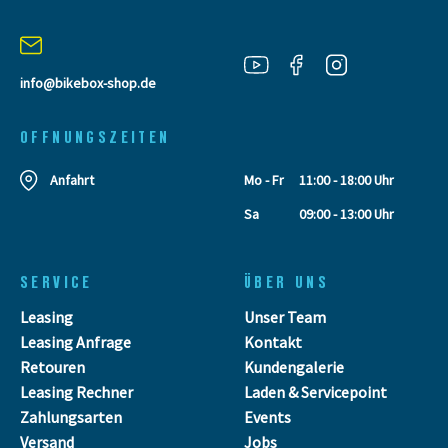
info@bikebox-shop.de
OFFNUNGSZEITEN
Anfahrt
Mo - Fr
11:00 - 18:00 Uhr
Sa
09:00 - 13:00 Uhr
SERVICE
ÜBER UNS
Leasing
Unser Team
Leasing Anfrage
Kontakt
Retouren
Kundengalerie
Leasing Rechner
Laden & Servicepoint
Zahlungsarten
Events
Versand
Jobs