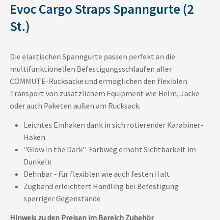
Evoc Cargo Straps Spanngurte (2
St.)
Die elastischen Spanngurte passen perfekt an die
multifunktionellen Befestigungsschlaufen aller
COMMUTE-Rucksäcke und ermöglichen den flexiblen
Transport von zusätzlichem Equipment wie Helm, Jacke
oder auch Paketen außen am Rucksack.
Leichtes Einhaken dank in sich rotierender Karabiner-
Haken
"Glow in the Dark"-Farbweg erhöht Sichtbarkeit im
Dunkeln
Dehnbar - für flexiblen wie auch festen Halt
Zugband erleichtert Handling bei Befestigung
sperriger Gegenstände
Hinweis zu den Preisen im Bereich Zubehör