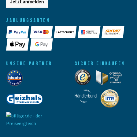
Jetzt anmelden
ZAHLUNGSARTEN
UNSERE PARTNER
SICHER EINKAUFEN