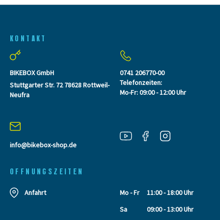
KONTAKT
BIKEBOX GmbH
0741 206770-00
Telefonzeiten:
Stuttgarter Str. 72 78628 Rottweil-
Mo-Fr: 09:00 - 12:00 Uhr
Neufra
info@bikebox-shop.de
OFFNUNGSZEITEN
Anfahrt
Mo - Fr
11:00 - 18:00 Uhr
Sa
09:00 - 13:00 Uhr