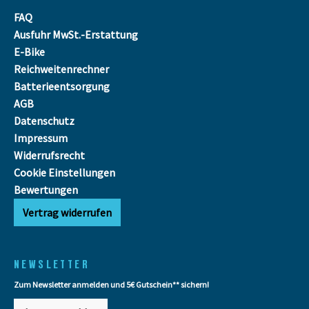
FAQ
Ausfuhr MwSt.-Erstattung
E-Bike
Reichweitenrechner
Batterieentsorgung
AGB
Datenschutz
Impressum
Widerrufsrecht
Cookie Einstellungen
Bewertungen
Vertrag widerrufen
NEWSLETTER
Zum Newsletter anmelden und 5€ Gutschein** sichern!