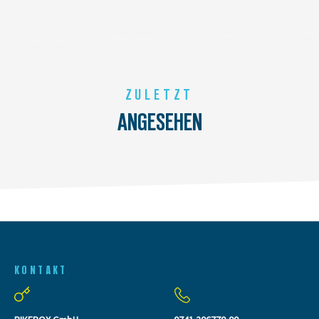
ZULETZT
ANGESEHEN
KONTAKT