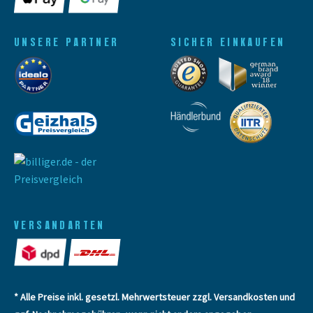
UNSERE PARTNER
SICHER EINKAUFEN
VERSANDARTEN
* Alle Preise inkl. gesetzl. Mehrwertsteuer zzgl.
Versandkosten
und