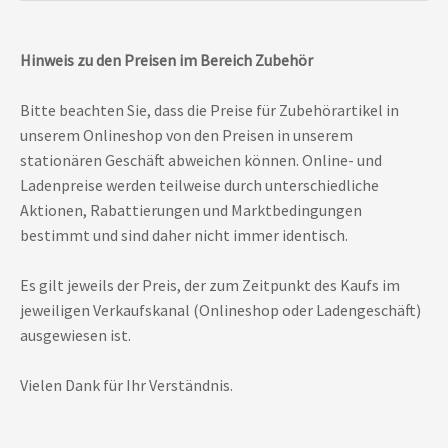
Hinweis zu den Preisen im Bereich Zubehör
Bitte beachten Sie, dass die Preise für Zubehörartikel in
unserem Onlineshop von den Preisen in unserem
stationären Geschäft abweichen können. Online- und
Ladenpreise werden teilweise durch unterschiedliche
Aktionen, Rabattierungen und Marktbedingungen
bestimmt und sind daher nicht immer identisch.
Es gilt jeweils der Preis, der zum Zeitpunkt des Kaufs im
jeweiligen Verkaufskanal (Onlineshop oder Ladengeschäft)
ausgewiesen ist.
Vielen Dank für Ihr Verständnis.