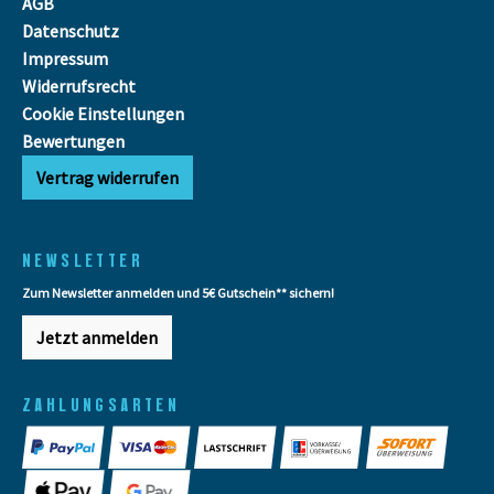
AGB
Datenschutz
Impressum
Widerrufsrecht
Cookie Einstellungen
Bewertungen
Vertrag widerrufen
NEWSLETTER
Zum Newsletter anmelden und 5€ Gutschein** sichern!
Jetzt anmelden
ZAHLUNGSARTEN