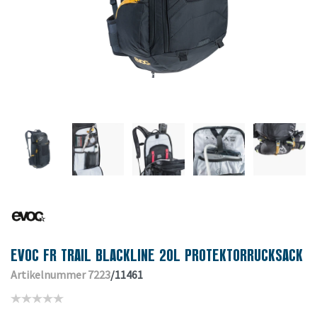
EVOC FR TRAIL BLACKLINE 20L PROTEKTORRUCKSACK
Artikelnummer 7223
/11461