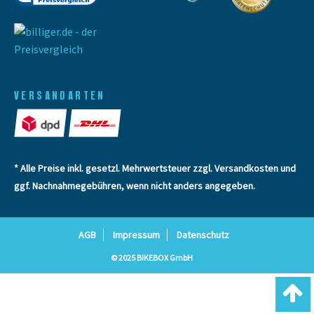
VERSANDARTEN
* Alle Preise inkl. gesetzl. Mehrwertsteuer zzgl.
Versandkosten
und
ggf. Nachnahmegebühren, wenn nicht anders angegeben.
AGB
Impressum
Datenschutz
© 2025 BIKEBOX GmbH