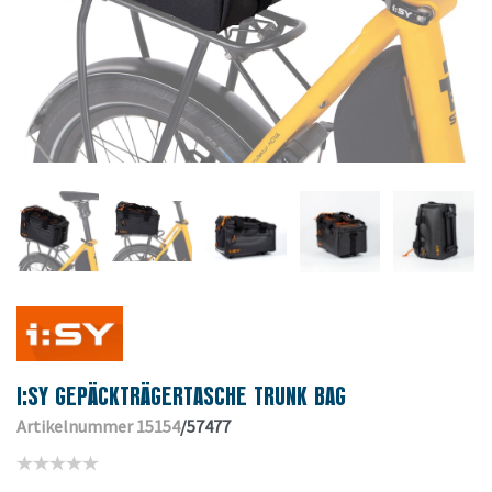
I:SY GEPÄCKTRÄGERTASCHE TRUNK BAG
Artikelnummer 15154
/57477