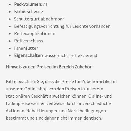
Packvolumen
: 7 l
Farbe
: schwarz
Schultergurt abnehmbar
Befestigungsvorrichtung für Leuchte vorhanden
Reflexapplikationen
Rollverschluss
Innenfutter
Eigenschaften
: wasserdicht, reflektierend
Hinweis zu den Preisen im Bereich Zubehör
Bitte beachten Sie, dass die Preise für Zubehörartikel in
unserem Onlineshop von den Preisen in unserem
stationären Geschäft abweichen können. Online- und
Ladenpreise werden teilweise durch unterschiedliche
Aktionen, Rabattierungen und Marktbedingungen
bestimmt und sind daher nicht immer identisch.