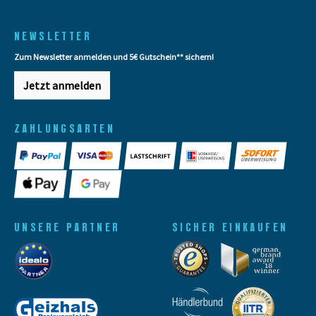
NEWSLETTER
Zum Newsletter anmelden und 5€ Gutschein** sichern!
Jetzt anmelden
ZAHLUNGSARTEN
UNSERE PARTNER
SICHER EINKAUFEN