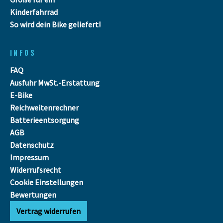
Kinderfahrrad
So wird dein Bike geliefert!
INFOS
FAQ
Ausfuhr MwSt.-Erstattung
E-Bike
Reichweitenrechner
Batterieentsorgung
AGB
Datenschutz
Impressum
Widerrufsrecht
Cookie Einstellungen
Bewertungen
Vertrag widerrufen