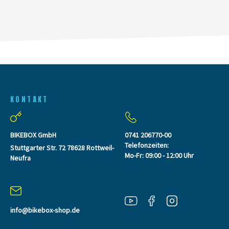
KONTAKT
BIKEBOX GmbH
0741 206770-00
Telefonzeiten:
Stuttgarter Str. 72 78628 Rottweil-
Mo-Fr: 09:00 - 12:00 Uhr
Neufra
info@bikebox-shop.de