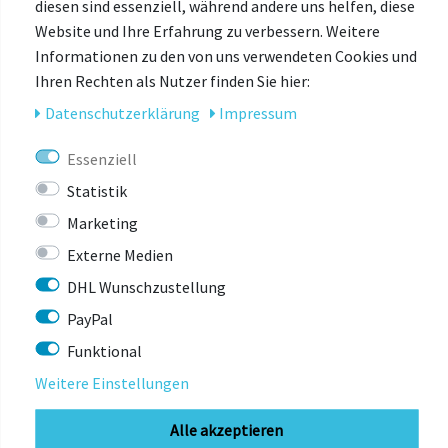
diesen sind essenziell, während andere uns helfen, diese
Website und Ihre Erfahrung zu verbessern. Weitere
Informationen zu den von uns verwendeten Cookies und
Ihren Rechten als Nutzer finden Sie hier:
Daten­schutz­erklärung
Impressum
Essenziell
Statistik
Marketing
Externe Medien
DHL Wunschzustellung
PayPal
Funktional
Weitere Einstellungen
Alle akzeptieren
VAUDE