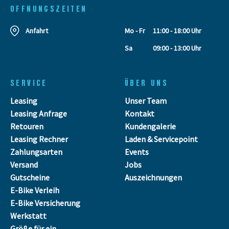
OFFNUNGSZEITEN
Anfahrt
Mo - Fr
11:00 - 18:00 Uhr
Sa
09:00 - 13:00 Uhr
SERVICE
ÜBER UNS
Leasing
Unser Team
Leasing Anfrage
Kontakt
Retouren
Kundengalerie
Leasing Rechner
Laden & Servicepoint
Zahlungsarten
Events
Versand
Jobs
Gutscheine
Auszeichnungen
E-Bike Verleih
E-Bike Versicherung
Werkstatt
Größe für ein