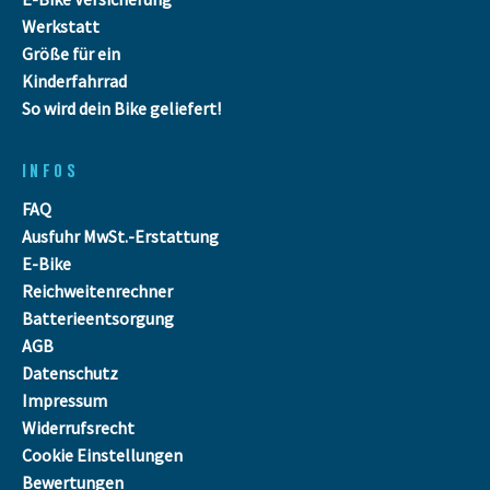
Werkstatt
Größe für ein
Kinderfahrrad
So wird dein Bike geliefert!
INFOS
FAQ
Ausfuhr MwSt.-Erstattung
E-Bike
Reichweitenrechner
Batterieentsorgung
AGB
Datenschutz
Impressum
Widerrufsrecht
Cookie Einstellungen
Bewertungen