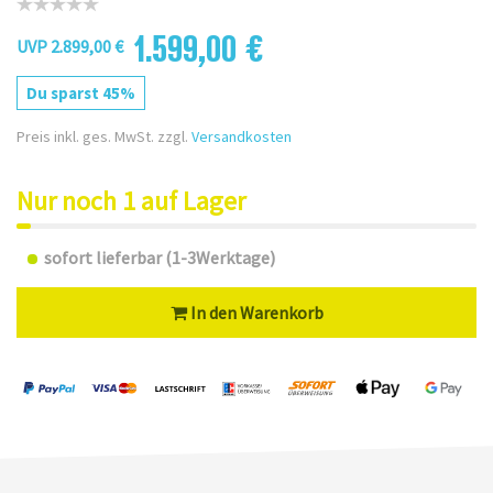
1.599,00 €
UVP 2.899,00 €
Du sparst 45%
Preis inkl. ges. MwSt. zzgl.
Versandkosten
Nur noch 1 auf Lager
sofort lieferbar (1-3Werktage)
In den Warenkorb