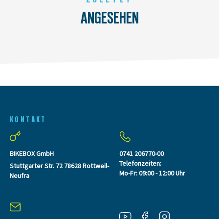
ANGESEHEN
KONTAKT
BIKEBOX GmbH
0741 206770-00
Telefonzeiten:
Stuttgarter Str. 72 78628 Rottweil-
Mo-Fr: 09:00 - 12:00 Uhr
Neufra