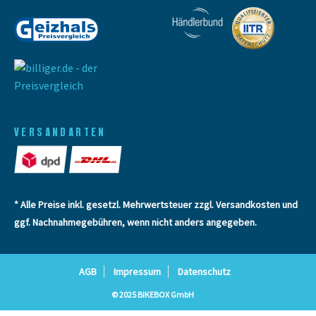
VERSANDARTEN
* Alle Preise inkl. gesetzl. Mehrwertsteuer zzgl.
Versandkosten
und
ggf. Nachnahmegebühren, wenn nicht anders angegeben.
AGB
Impressum
Datenschutz
© 2025 BIKEBOX GmbH