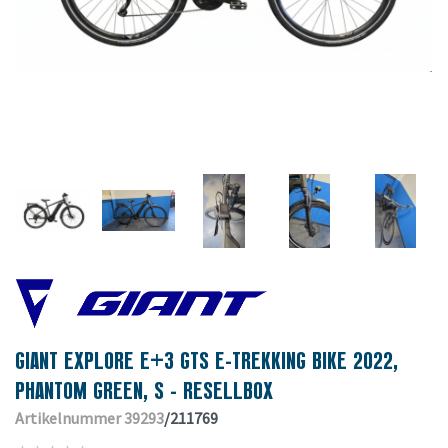
GIANT EXPLORE E+3 GTS E-TREKKING BIKE 2022,
PHANTOM GREEN, S - RESELLBOX
Artikelnummer 39293
/211769