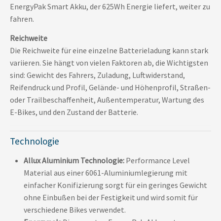
EnergyPak Smart Akku, der 625Wh Energie liefert, weiter zu
fahren.
Reichweite
Die Reichweite für eine einzelne Batterieladung kann stark
variieren. Sie hängt von vielen Faktoren ab, die Wichtigsten
sind: Gewicht des Fahrers, Zuladung, Luftwiderstand,
Reifendruck und Profil, Gelände- und Höhenprofil, Straßen-
oder Trailbeschaffenheit, Außentemperatur, Wartung des
E-Bikes, und den Zustand der Batterie.
Technologie
Allux Aluminium Technologie:
Performance Level
Material aus einer 6061-Aluminiumlegierung mit
einfacher Konifizierung sorgt für ein geringes Gewicht
ohne Einbußen bei der Festigkeit und wird somit für
verschiedene Bikes verwendet.