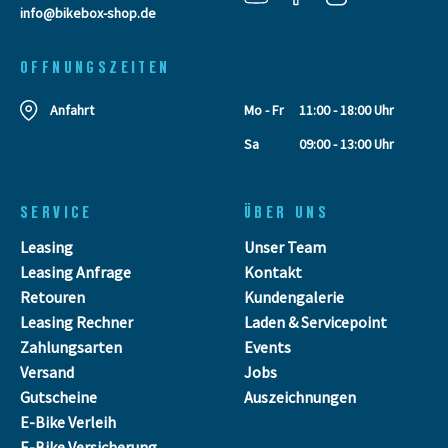
info@bikebox-shop.de
OFFNUNGSZEITEN
Anfahrt
Mo - Fr
11:00 - 18:00 Uhr
Sa
09:00 - 13:00 Uhr
SERVICE
ÜBER UNS
Leasing
Unser Team
Leasing Anfrage
Kontakt
Retouren
Kundengalerie
Leasing Rechner
Laden & Servicepoint
Zahlungsarten
Events
Versand
Jobs
Gutscheine
Auszeichnungen
E-Bike Verleih
E-Bike Versicherung