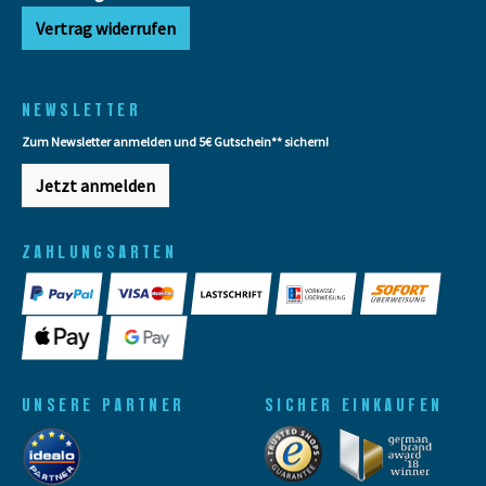
Vertrag widerrufen
NEWSLETTER
Zum Newsletter anmelden und 5€ Gutschein** sichern!
Jetzt anmelden
ZAHLUNGSARTEN
UNSERE PARTNER
SICHER EINKAUFEN