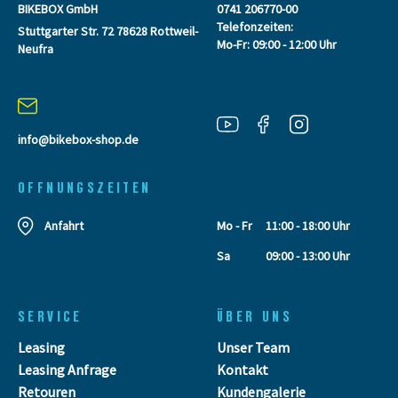
BIKEBOX GmbH
0741 206770-00
Telefonzeiten:
Stuttgarter Str. 72 78628 Rottweil-
Mo-Fr: 09:00 - 12:00 Uhr
Neufra
info@bikebox-shop.de
OFFNUNGSZEITEN
Anfahrt
Mo - Fr
11:00 - 18:00 Uhr
Sa
09:00 - 13:00 Uhr
SERVICE
ÜBER UNS
Leasing
Unser Team
Leasing Anfrage
Kontakt
Retouren
Kundengalerie