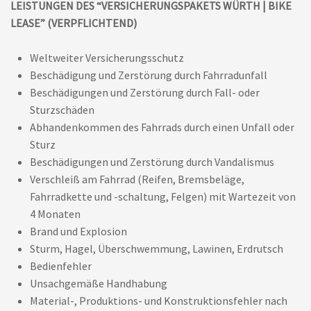
LEISTUNGEN DES “VERSICHERUNGSPAKETS WÜRTH | BIKE
LEASE” (VERPFLICHTEND)
Weltweiter Versicherungsschutz
Beschädigung und Zerstörung durch Fahrradunfall
Beschädigungen und Zerstörung durch Fall- oder
Sturzschäden
Abhandenkommen des Fahrrads durch einen Unfall oder
Sturz
Beschädigungen und Zerstörung durch Vandalismus
Verschleiß am Fahrrad (Reifen, Bremsbeläge,
Fahrradkette und -schaltung, Felgen) mit Wartezeit von
4 Monaten
Brand und Explosion
Sturm, Hagel, Überschwemmung, Lawinen, Erdrutsch
Bedienfehler
Unsachgemäße Handhabung
Material-, Produktions- und Konstruktionsfehler nach