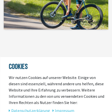
COOKIES
Wir nutzen Cookies auf unserer Website. Einige von
diesen sind essenziell, während andere uns helfen, diese
Website und Ihre Erfahrung zu verbessern. Weitere
Informationen zu den von uns verwendeten Cookies und
Ihren Rechten als Nutzer finden Sie hier:
Daten­schutz­erklärung
Impressum