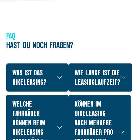
FAQ
HAST DU NOCH FRAGEN?
WAS IST DAS
WIE LANGE IST DIE
BIKELEASING?
LEASINGLAUFZEIT?
WELCHE
KÖNNEN IM
FAHRRÄDER
BIKELEASING
KÖNNEN BEIM
AUCH MEHRERE
BIKELEASING
FAHRRÄDER PRO