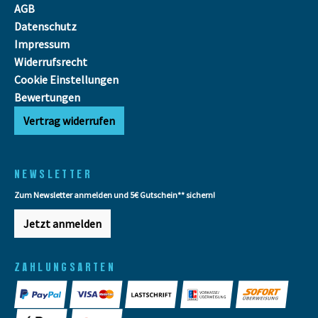
AGB
Datenschutz
Impressum
Widerrufsrecht
Cookie Einstellungen
Bewertungen
Vertrag widerrufen
NEWSLETTER
Zum Newsletter anmelden und 5€ Gutschein** sichern!
Jetzt anmelden
ZAHLUNGSARTEN