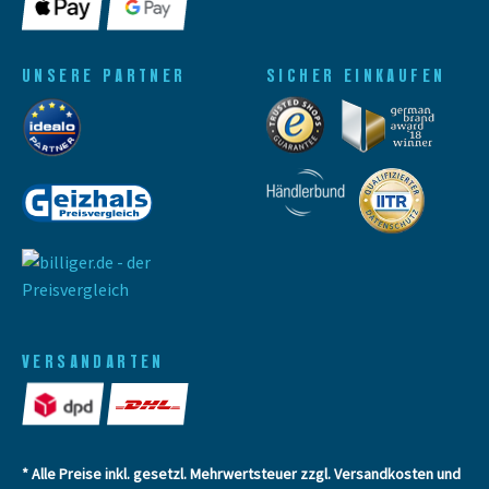
UNSERE PARTNER
SICHER EINKAUFEN
VERSANDARTEN
* Alle Preise inkl. gesetzl. Mehrwertsteuer zzgl.
Versandkosten
und