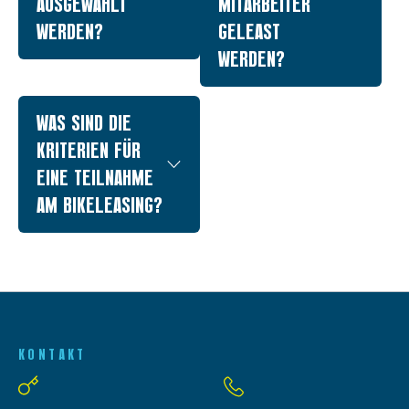
AUSGEWÄHLT
MITARBEITER
WERDEN?
GELEAST
WERDEN?
WAS SIND DIE
KRITERIEN FÜR
EINE TEILNAHME
AM BIKELEASING?
KONTAKT