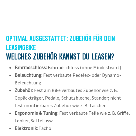
OPTIMAL AUSGESTATTET: ZUBEHÖR FÜR DEIN
LEASINGBIKE
WELCHES ZUBEHÖR KANNST DU LEASEN?
Fahrradschloss:
Fahrradschloss (ohne Mindestwert)
Beleuchtung:
Fest verbaute Pedelec- oder Dynamo-
Beleuchtung
Zubehör:
Fest am Bike verbautes Zubehör wie z. B.
Gepäckträger, Pedale, Schutzbleche, Ständer; nicht
fest montierbares Zubehör wie z. B. Taschen
Ergonomie & Tuning:
Fest verbaute Teile wie z. B. Griffe,
Lenker, Sattel usw.
Elektronik:
Tacho