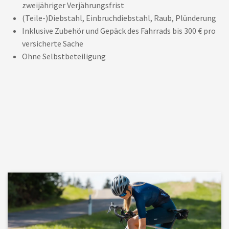
zweijähriger Verjährungsfrist
(Teile-)Diebstahl, Einbruchdiebstahl, Raub, Plünderung
Inklusive Zubehör und Gepäck des Fahrrads bis 300 € pro
versicherte Sache
Ohne Selbstbeteiligung