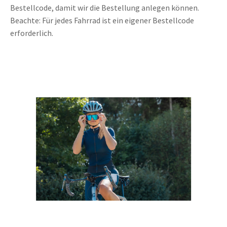
Bestellcode, damit wir die Bestellung anlegen können.
Beachte: Für jedes Fahrrad ist ein eigener Bestellcode
erforderlich.