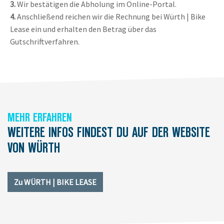
3.
Wir bestätigen die Abholung im Online-Portal.
4.
Anschließend reichen wir die Rechnung bei Würth | Bike
Lease ein und erhalten den Betrag über das
Gutschriftverfahren.
MEHR ERFAHREN
WEITERE INFOS FINDEST DU AUF DER WEBSITE
VON WÜRTH
Zu WÜRTH | BIKE LEASE