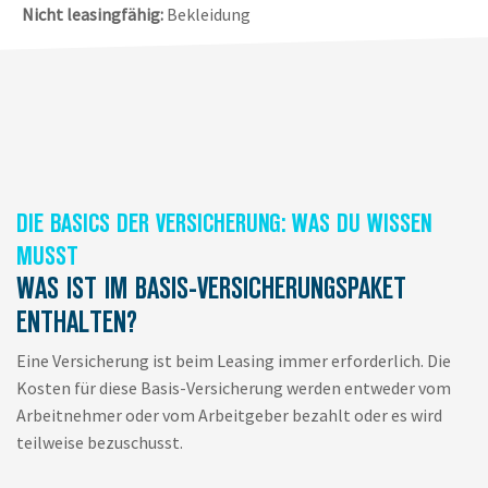
Nicht leasingfähig:
Bekleidung
DIE BASICS DER VERSICHERUNG: WAS DU WISSEN
MUSST
WAS IST IM BASIS-VERSICHERUNGSPAKET
ENTHALTEN?
Eine Versicherung ist beim Leasing immer erforderlich. Die
Kosten für diese Basis-Versicherung werden entweder vom
Arbeitnehmer oder vom Arbeitgeber bezahlt oder es wird
teilweise bezuschusst.