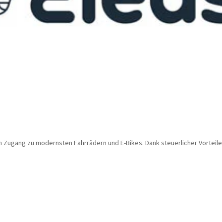
 Zugang zu modernsten Fahrrädern und E-Bikes. Dank steuerlicher Vorteile 