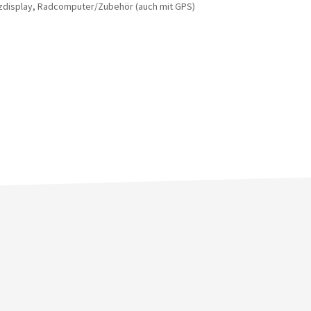
zdisplay, Radcomputer/Zubehör (auch mit GPS)