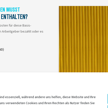
SEN MUSST
T ENTHALTEN?
osten für diese Basis-
 Arbeitgeber bezahlt oder es
ND)
währleistungsfrist)
ind essenziell, während andere uns helfen, diese Website und Ihre
 uns verwendeten Cookies und Ihren Rechten als Nutzer finden Sie