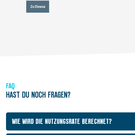
Zu Eleasa
FAQ
HAST DU NOCH FRAGEN?
WIE WIRD DIE NUTZUNGSRATE BERECHNET?