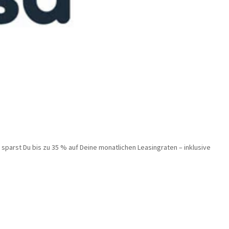
sparst Du bis zu 35 % auf Deine monatlichen Leasingraten – inklusive