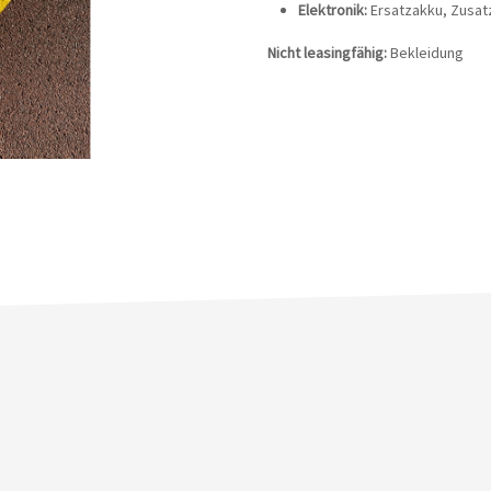
Elektronik:
Ersatzakku, Zusat
Nicht leasingfähig:
Bekleidung