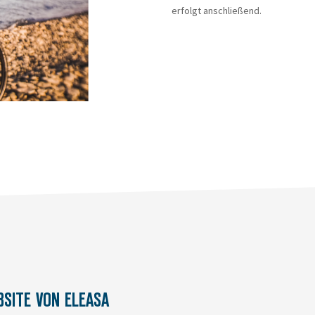
erfolgt anschließend.
BSITE VON ELEASA