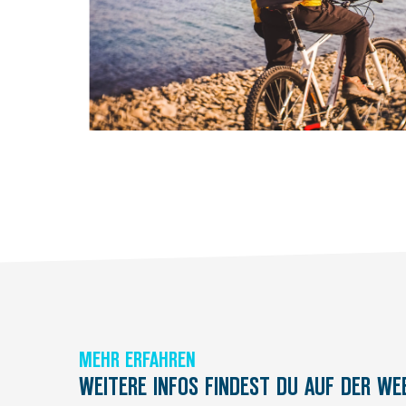
MEHR ERFAHREN
WEITERE INFOS FINDEST DU AUF DER WE