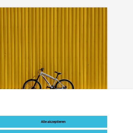
Alle akzeptieren