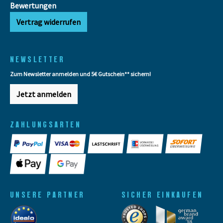
Bewertungen
Vertrag widerrufen
NEWSLETTER
Zum Newsletter anmelden und 5€ Gutschein** sichern!
Jetzt anmelden
ZAHLUNGSARTEN
UNSERE PARTNER
SICHER EINKAUFEN