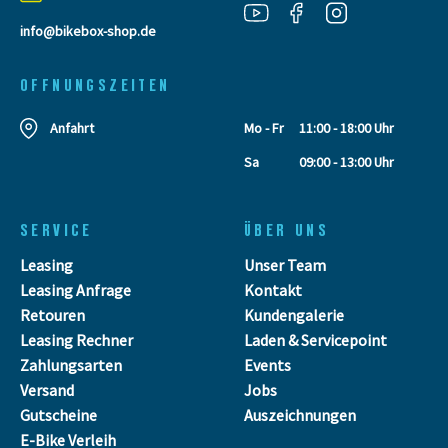
info@bikebox-shop.de
OFFNUNGSZEITEN
Anfahrt
Mo - Fr
11:00 - 18:00 Uhr
Sa
09:00 - 13:00 Uhr
SERVICE
ÜBER UNS
Leasing
Unser Team
Leasing Anfrage
Kontakt
Retouren
Kundengalerie
Leasing Rechner
Laden & Servicepoint
Zahlungsarten
Events
Versand
Jobs
Gutscheine
Auszeichnungen
E-Bike Verleih