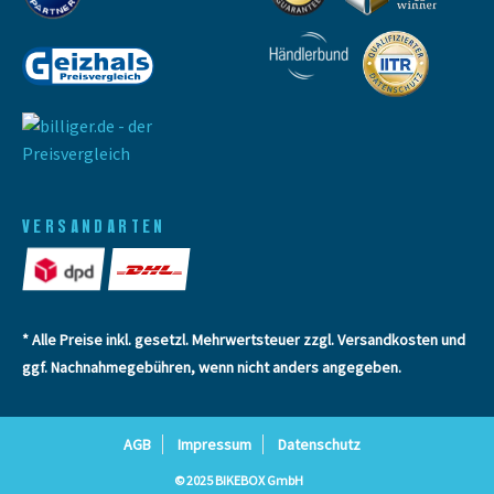
VERSANDARTEN
* Alle Preise inkl. gesetzl. Mehrwertsteuer zzgl.
Versandkosten
und
ggf. Nachnahmegebühren, wenn nicht anders angegeben.
AGB
Impressum
Datenschutz
© 2025 BIKEBOX GmbH