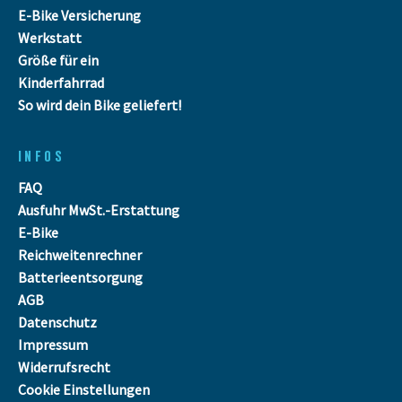
E-Bike Versicherung
Werkstatt
Größe für ein
Kinderfahrrad
So wird dein Bike geliefert!
INFOS
FAQ
Ausfuhr MwSt.-Erstattung
E-Bike
Reichweitenrechner
Batterieentsorgung
AGB
Datenschutz
Impressum
Widerrufsrecht
Cookie Einstellungen