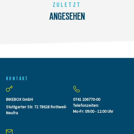
ZULETZT
ANGESEHEN
KONTAKT
BIKEBOX GmbH
0741 206770-00
Telefonzeiten:
Stuttgarter Str. 72 78628 Rottweil-
Mo-Fr: 09:00 - 12:00 Uhr
Neufra