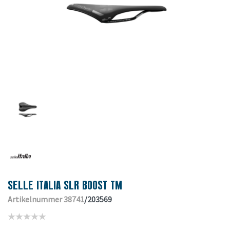
SELLE ITALIA SLR BOOST TM
Artikelnummer 38741
/203569