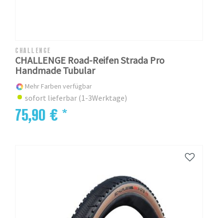
CHALLENGE
CHALLENGE Road-Reifen Strada Pro
Handmade Tubular
Mehr Farben verfügbar
sofort lieferbar (1-3Werktage)
75,90 € *