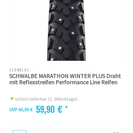
SCHWALBE
SCHWALBE MARATHON WINTER PLUS Draht
mit Reflexstreifen Performance Line Reifen
sofort lieferbar (1-3Werktage)
59,90 € *
UVP 66,90 €