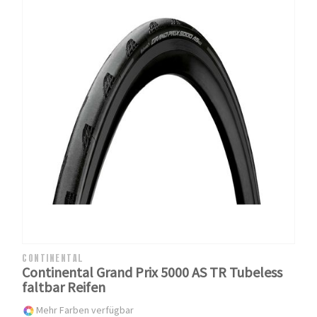
CONTINENTAL
Continental Grand Prix 5000 AS TR Tubeless
faltbar Reifen
Mehr Farben verfügbar