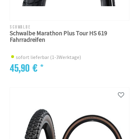
SCHWALBE
Schwalbe Marathon Plus Tour HS 619
Fahrradreifen
sofort lieferbar (1-3Werktage)
45,90 € *