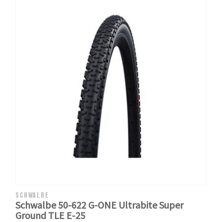
SCHWALBE
Schwalbe 50-622 G-ONE Ultrabite Super
Ground TLE E-25