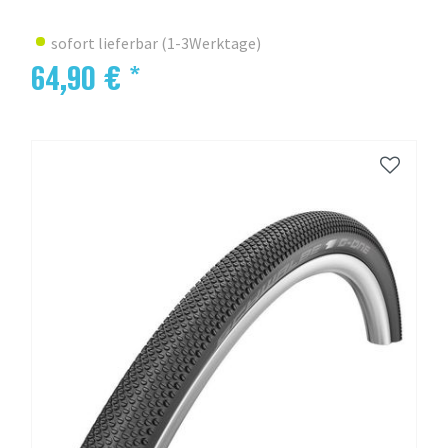
sofort lieferbar (1-3Werktage)
64,90 € *