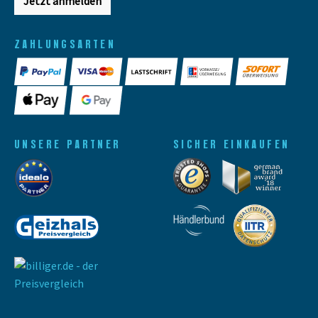
Jetzt anmelden
ZAHLUNGSARTEN
UNSERE PARTNER
SICHER EINKAUFEN