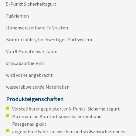
5-Punkt Sicherheitsgurt
Fußriemen
Höhenverstellbare Fußrasten
Komfortables, hochwertiges Gurtsystem
Von 9 Monate bis 3 Jahre
stoßabsorbierend
wird vorne angebracht
wasserabweisende Materialien
Produkteigenschaften
Verstellbarer gepolsterter 5-Punkt-Sicherheitsgurt
Maximum an Komfort sowie Sicherheit und
Passgenauigkeit
angenehme Fahrt im weichen und stoßabsorbierenden