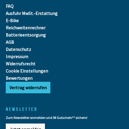
FAQ
Ausfuhr MwSt.-Erstattung
E-Bike
Reichweitenrechner
Batterieentsorgung
AGB
Datenschutz
Impressum
Widerrufsrecht
Cookie Einstellungen
Bewertungen
Vertrag widerrufen
NEWSLETTER
Zum Newsletter anmelden und 5€ Gutschein** sichern!