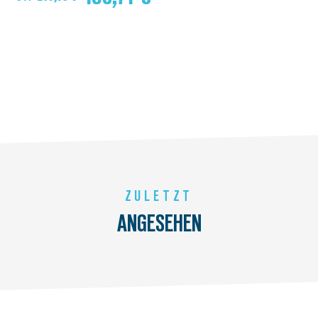
ZULETZT
ANGESEHEN