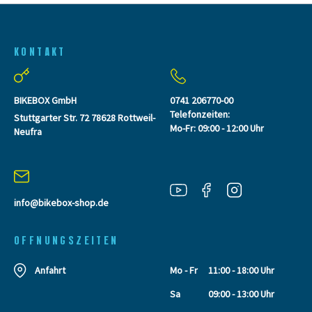
KONTAKT
BIKEBOX GmbH
0741 206770-00
Telefonzeiten:
Stuttgarter Str. 72 78628 Rottweil-
Mo-Fr: 09:00 - 12:00 Uhr
Neufra
info@bikebox-shop.de
OFFNUNGSZEITEN
Anfahrt
Mo - Fr
11:00 - 18:00 Uhr
Sa
09:00 - 13:00 Uhr