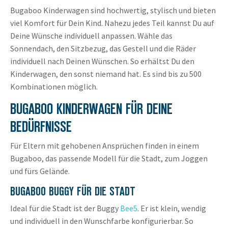
Bugaboo Kinderwagen sind hochwertig, stylisch und bieten
viel Komfort für Dein Kind. Nahezu jedes Teil kannst Du auf
Deine Wünsche individuell anpassen. Wähle das
Sonnendach, den Sitzbezug, das Gestell und die Räder
individuell nach Deinen Wünschen. So erhältst Du den
Kinderwagen, den sonst niemand hat. Es sind bis zu 500
Kombinationen möglich.
BUGABOO KINDERWAGEN FÜR DEINE
BEDÜRFNISSE
Für Eltern mit gehobenen Ansprüchen finden in einem
Bugaboo, das passende Modell für die Stadt, zum Joggen
und fürs Gelände.
BUGABOO BUGGY FÜR DIE STADT
Ideal für die Stadt ist der Buggy
Bee5
. Er ist klein, wendig
und individuell in den Wunschfarbe konfigurierbar. So