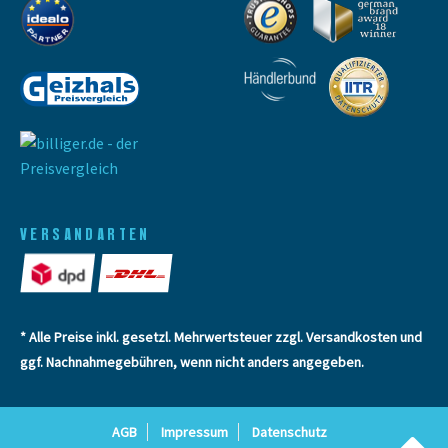
VERSANDARTEN
* Alle Preise inkl. gesetzl. Mehrwertsteuer zzgl.
Versandkosten
und
ggf. Nachnahmegebühren, wenn nicht anders angegeben.
AGB
Impressum
Datenschutz