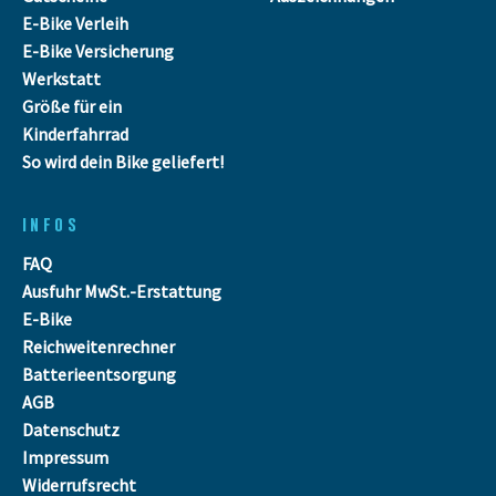
E-Bike Verleih
E-Bike Versicherung
Werkstatt
Größe für ein
Kinderfahrrad
So wird dein Bike geliefert!
INFOS
FAQ
Ausfuhr MwSt.-Erstattung
E-Bike
Reichweitenrechner
Batterieentsorgung
AGB
Datenschutz
Impressum
Widerrufsrecht