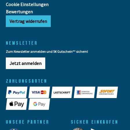
Cookie Einstellungen
Bewertungen
Vertrag widerrufen
NEWSLETTER
Zum Newsletter anmelden und 5€ Gutschein** sichern!
Jetzt anmelden
ZAHLUNGSARTEN
UNSERE PARTNER
SICHER EINKAUFEN