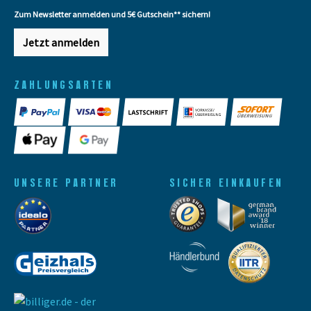
Zum Newsletter anmelden und 5€ Gutschein** sichern!
Jetzt anmelden
ZAHLUNGSARTEN
UNSERE PARTNER
SICHER EINKAUFEN