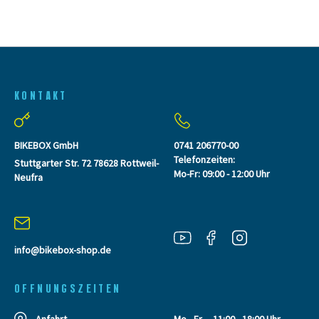
KONTAKT
BIKEBOX GmbH
0741 206770-00
Telefonzeiten:
Stuttgarter Str. 72 78628 Rottweil-
Mo-Fr: 09:00 - 12:00 Uhr
Neufra
info@bikebox-shop.de
OFFNUNGSZEITEN