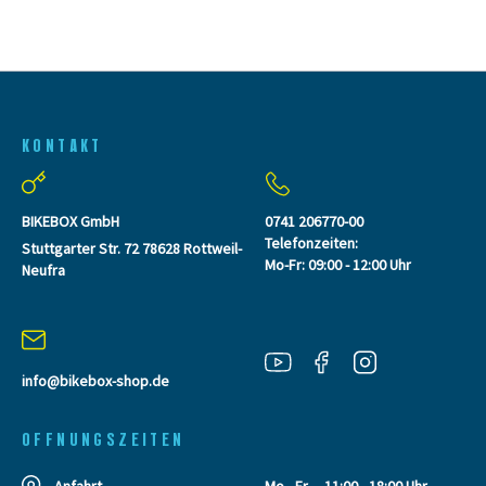
KONTAKT
BIKEBOX GmbH
0741 206770-00
Telefonzeiten:
Stuttgarter Str. 72 78628 Rottweil-
Mo-Fr: 09:00 - 12:00 Uhr
Neufra
info@bikebox-shop.de
OFFNUNGSZEITEN