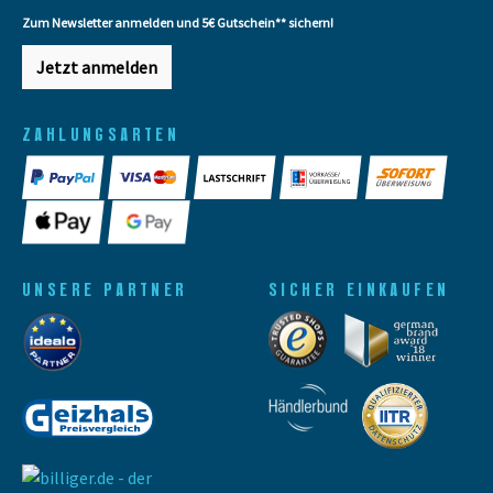
Zum Newsletter anmelden und 5€ Gutschein** sichern!
Jetzt anmelden
ZAHLUNGSARTEN
UNSERE PARTNER
SICHER EINKAUFEN