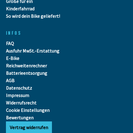
Größe für ein
Kinderfahrrad
So wird dein Bike geliefert!
INFOS
FAQ
Ausfuhr MwSt.-Erstattung
E-Bike
Reichweitenrechner
Batterieentsorgung
AGB
Datenschutz
Impressum
Widerrufsrecht
Cookie Einstellungen
Bewertungen
Vertrag widerrufen