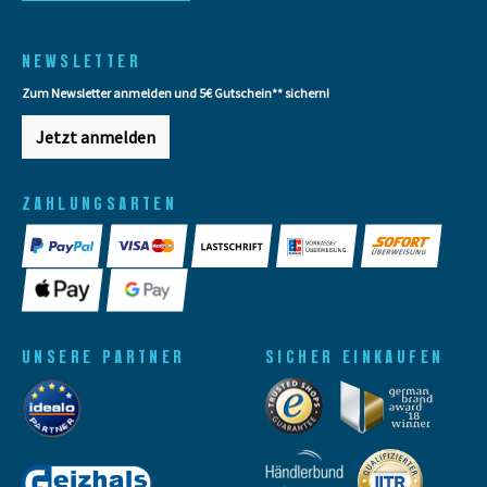
NEWSLETTER
Zum Newsletter anmelden und 5€ Gutschein** sichern!
Jetzt anmelden
ZAHLUNGSARTEN
UNSERE PARTNER
SICHER EINKAUFEN