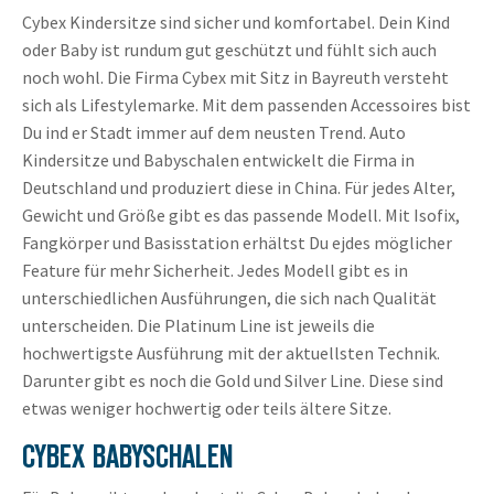
Cybex Kindersitze sind sicher und komfortabel. Dein Kind
oder Baby ist rundum gut geschützt und fühlt sich auch
noch wohl. Die Firma Cybex mit Sitz in Bayreuth versteht
sich als Lifestylemarke. Mit dem passenden Accessoires bist
Du ind er Stadt immer auf dem neusten Trend. Auto
Kindersitze und Babyschalen entwickelt die Firma in
Deutschland und produziert diese in China. Für jedes Alter,
Gewicht und Größe gibt es das passende Modell. Mit Isofix,
Fangkörper und Basisstation erhältst Du ejdes möglicher
Feature für mehr Sicherheit. Jedes Modell gibt es in
unterschiedlichen Ausführungen, die sich nach Qualität
unterscheiden. Die Platinum Line ist jeweils die
hochwertigste Ausführung mit der aktuellsten Technik.
Darunter gibt es noch die Gold und Silver Line. Diese sind
etwas weniger hochwertig oder teils ältere Sitze.
CYBEX BABYSCHALEN