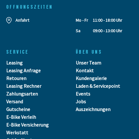
OFFNUNGSZEITEN
Anfahrt
Mo - Fr
11:00 - 18:00 Uhr
Sa
09:00 - 13:00 Uhr
SERVICE
ÜBER UNS
Leasing
Unser Team
Leasing Anfrage
Kontakt
Retouren
Kundengalerie
Leasing Rechner
Laden & Servicepoint
Zahlungsarten
Events
Versand
Jobs
Gutscheine
Auszeichnungen
E-Bike Verleih
E-Bike Versicherung
Werkstatt