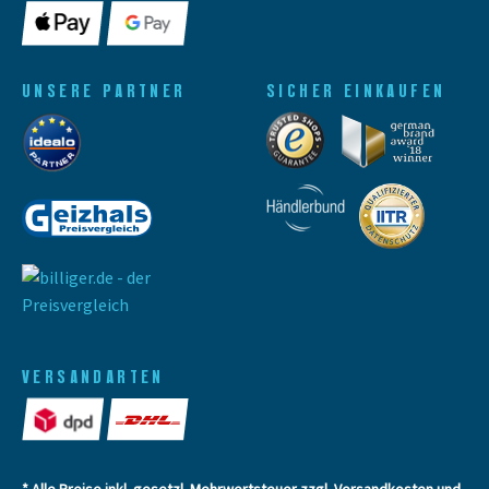
UNSERE PARTNER
SICHER EINKAUFEN
VERSANDARTEN