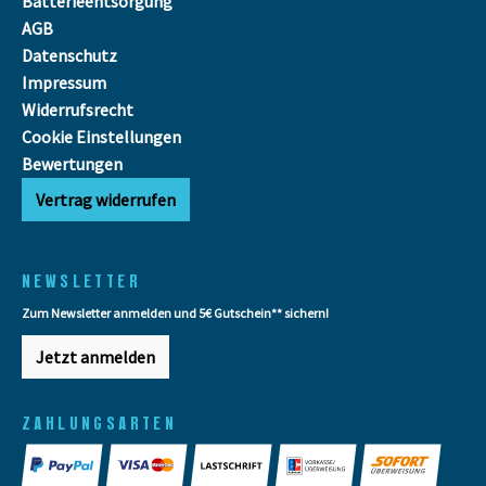
Batterieentsorgung
AGB
Datenschutz
Impressum
Widerrufsrecht
Cookie Einstellungen
Bewertungen
Vertrag widerrufen
NEWSLETTER
Zum Newsletter anmelden und 5€ Gutschein** sichern!
Jetzt anmelden
ZAHLUNGSARTEN