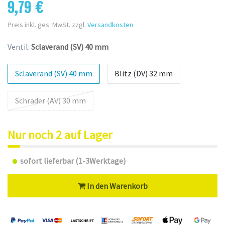
9,79 €
Preis inkl. ges. MwSt. zzgl.
Versandkosten
Ventil:
Sclaverand (SV) 40 mm
Sclaverand (SV) 40 mm
Blitz (DV) 32 mm
Schrader (AV) 30 mm
Nur noch 2 auf Lager
sofort lieferbar (1-3Werktage)
In den Warenkorb