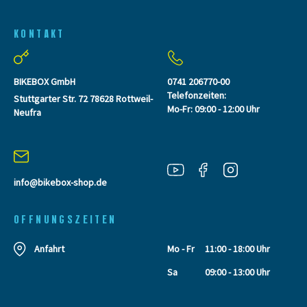
KONTAKT
BIKEBOX GmbH
0741 206770-00
Telefonzeiten:
Stuttgarter Str. 72 78628 Rottweil-
Mo-Fr: 09:00 - 12:00 Uhr
Neufra
info@bikebox-shop.de
OFFNUNGSZEITEN
Anfahrt
Mo - Fr
11:00 - 18:00 Uhr
Sa
09:00 - 13:00 Uhr