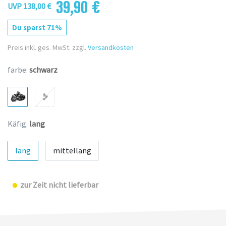
39,90 €
UVP 138,00 €
Du sparst 71%
Preis inkl. ges. MwSt. zzgl.
Versandkosten
farbe:
schwarz
Käfig:
lang
lang
mittellang
zur Zeit nicht lieferbar