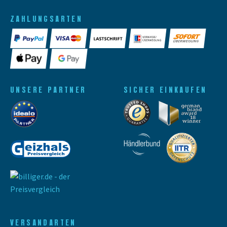
ZAHLUNGSARTEN
UNSERE PARTNER
SICHER EINKAUFEN
VERSANDARTEN