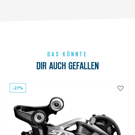
DAS KÖNNTE
DIR AUCH GEFALLEN
-27%