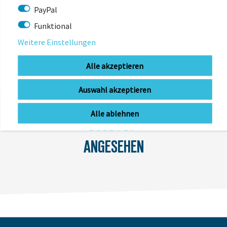
PayPal
Funktional
Weitere Einstellungen
Alle akzeptieren
Auswahl akzeptieren
Alle ablehnen
ZULETZT
ANGESEHEN