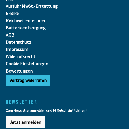
Ausfuhr MwSt.-Erstattung
E-Bike
Reichweitenrechner
Batterieentsorgung
AGB
Datenschutz
Impressum
Widerrufsrecht
Cookie Einstellungen
Bewertungen
Vertrag widerrufen
NEWSLETTER
Zum Newsletter anmelden und 5€ Gutschein** sichern!
Jetzt anmelden