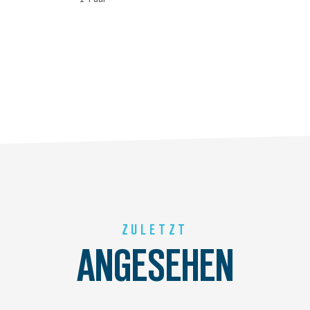
ZULETZT
ANGESEHEN