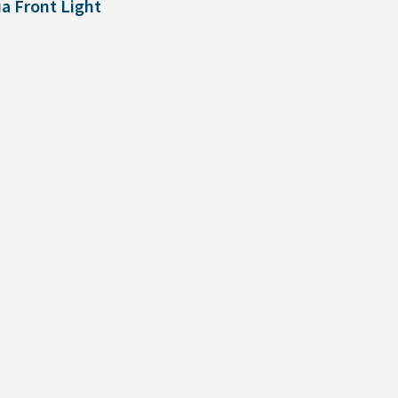
a Front Light