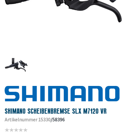
SHIMANO SCHEIBENBREMSE SLX M7120 VR
Artikelnummer 15330
/58396