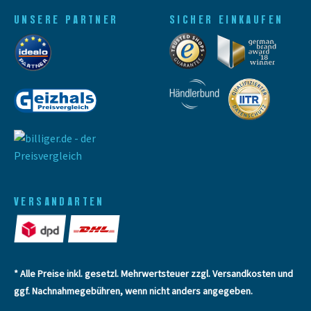
UNSERE PARTNER
SICHER EINKAUFEN
VERSANDARTEN
* Alle Preise inkl. gesetzl. Mehrwertsteuer zzgl.
Versandkosten
und
ggf. Nachnahmegebühren, wenn nicht anders angegeben.