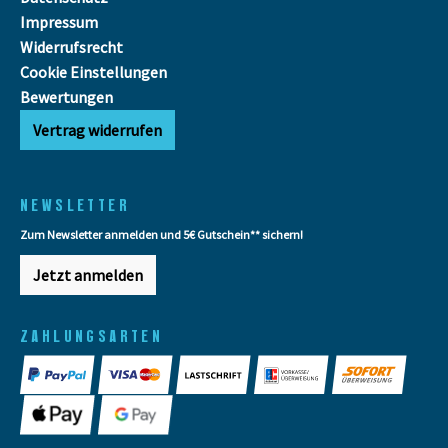
Impressum
Widerrufsrecht
Cookie Einstellungen
Bewertungen
Vertrag widerrufen
NEWSLETTER
Zum Newsletter anmelden und 5€ Gutschein** sichern!
Jetzt anmelden
ZAHLUNGSARTEN