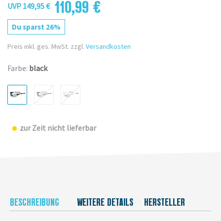
110,99 €
UVP 149,95 €
Du sparst 26%
Preis inkl. ges. MwSt. zzgl.
Versandkosten
Farbe:
black
zur Zeit nicht lieferbar
BESCHREIBUNG
WEITERE DETAILS
HERSTELLER