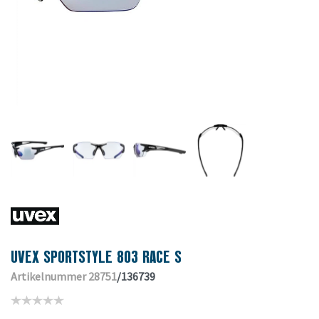
UVEX SPORTSTYLE 803 RACE S
Artikelnummer 28751
/136739