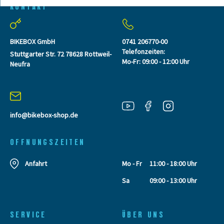
KONTAKT
BIKEBOX GmbH
0741 206770-00
Telefonzeiten:
Stuttgarter Str. 72 78628 Rottweil-
Mo-Fr: 09:00 - 12:00 Uhr
Neufra
info@bikebox-shop.de
OFFNUNGSZEITEN
Anfahrt
Mo - Fr
11:00 - 18:00 Uhr
Sa
09:00 - 13:00 Uhr
SERVICE
ÜBER UNS