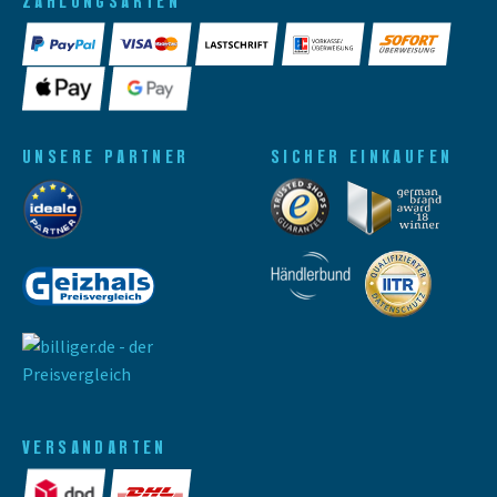
ZAHLUNGSARTEN
UNSERE PARTNER
SICHER EINKAUFEN
VERSANDARTEN