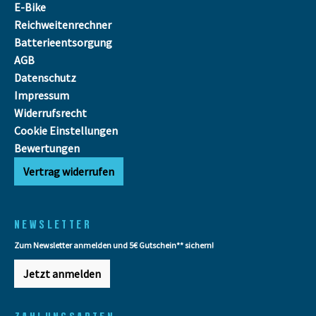
E-Bike
Reichweitenrechner
Batterieentsorgung
AGB
Datenschutz
Impressum
Widerrufsrecht
Cookie Einstellungen
Bewertungen
Vertrag widerrufen
NEWSLETTER
Zum Newsletter anmelden und 5€ Gutschein** sichern!
Jetzt anmelden