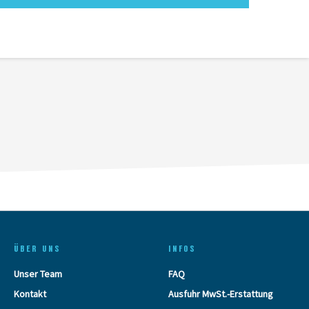
ÜBER UNS
INFOS
Unser Team
FAQ
Kontakt
Ausfuhr MwSt.-Erstattung