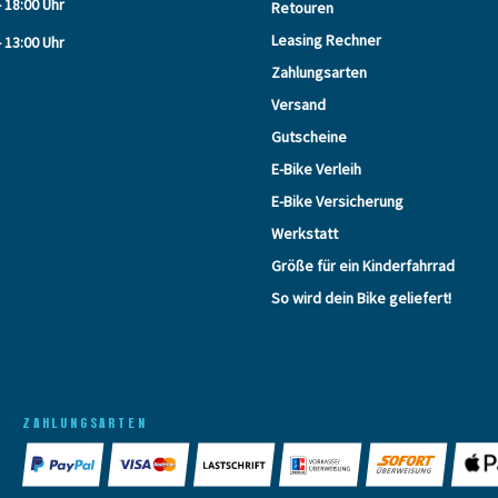
- 18:00 Uhr
Retouren
Leasing Rechner
- 13:00 Uhr
Zahlungsarten
Versand
Gutscheine
E-Bike Verleih
E-Bike Versicherung
Werkstatt
Größe für ein Kinderfahrrad
So wird dein Bike geliefert!
ZAHLUNGSARTEN