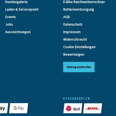
Kundengalerie
E-Bike Reichweitenrechner
Laden & Servicepoint
Batterieentsorgung
Events
AGB
Jobs
Datenschutz
Auszeichnungen
Impressum
Widerrufsrecht
Cookie Einstellungen
Bewertungen
Vertrag widerrufen
VERSANDARTEN