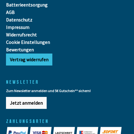
Batterieentsorgung
AGB
Datenschutz
Impressum
Widerrufsrecht
Cookie Einstellungen
Bewertungen
Vertrag widerrufen
NEWSLETTER
Zum Newsletter anmelden und 5€ Gutschein** sichern!
Jetzt anmelden
ZAHLUNGSARTEN