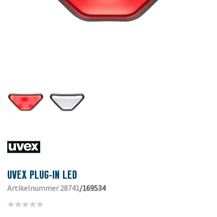
UVEX PLUG-IN LED
Artikelnummer 28741
/169534