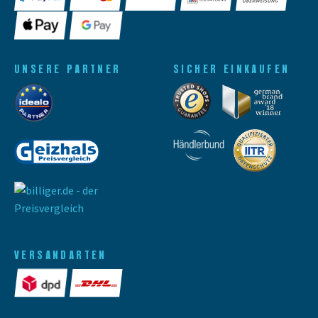
UNSERE PARTNER
SICHER EINKAUFEN
VERSANDARTEN