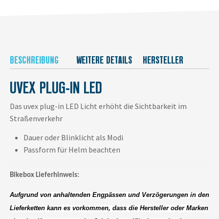
BESCHREIBUNG
WEITERE DETAILS
HERSTELLER
UVEX PLUG-IN LED
Das uvex plug-in LED Licht erhöht die Sichtbarkeit im
Straßenverkehr
Dauer oder Blinklicht als Modi
Passform für Helm beachten
Bikebox Lieferhinweis:
Aufgrund von anhaltenden Engpässen und Verzögerungen in den
Lieferketten kann es vorkommen, dass die Hersteller oder Marken