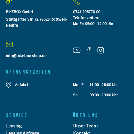
BIKEBOX GmbH
0741 206770-00
Telefonzeiten:
Stuttgarter Str. 72 78628 Rottweil-
Mo-Fr: 09:00 - 12:00 Uhr
Neufra
info@bikebox-shop.de
OFFNUNGSZEITEN
Anfahrt
Mo - Fr
11:00 - 18:00 Uhr
Sa
09:00 - 13:00 Uhr
SERVICE
ÜBER UNS
Leasing
Unser Team
Leasing Anfrage
Kontakt