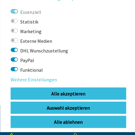
Essenziell
Statistik
Marketing
Externe Medien
DHL Wunschzustellung
ZULETZT
ANGESEHEN
PayPal
Funktional
Weitere Einstellungen
Alle akzeptieren
Auswahl akzeptieren
Alle ablehnen
KONTAKT