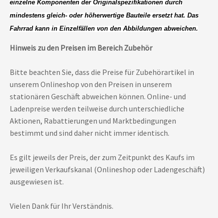
einzelne Komponenten der Originalspezifikationen durch
mindestens gleich- oder höherwertige Bauteile ersetzt hat. Das
Fahrrad kann in Einzelfällen von den Abbildungen abweichen.
Hinweis zu den Preisen im Bereich Zubehör
Bitte beachten Sie, dass die Preise für Zubehörartikel in
unserem Onlineshop von den Preisen in unserem
stationären Geschäft abweichen können. Online- und
Ladenpreise werden teilweise durch unterschiedliche
Aktionen, Rabattierungen und Marktbedingungen
bestimmt und sind daher nicht immer identisch.
Es gilt jeweils der Preis, der zum Zeitpunkt des Kaufs im
jeweiligen Verkaufskanal (Onlineshop oder Ladengeschäft)
ausgewiesen ist.
Vielen Dank für Ihr Verständnis.