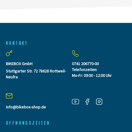
KONTAKT
BIKEBOX GmbH
0741 206770-00
Telefonzeiten:
Stuttgarter Str. 72 78628 Rottweil-
Mo-Fr: 09:00 - 12:00 Uhr
Neufra
info@bikebox-shop.de
OFFNUNGSZEITEN