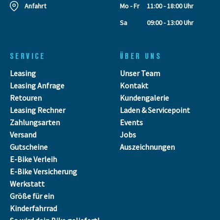
Anfahrt
Mo - Fr
11:00 - 18:00 Uhr
Sa
09:00 - 13:00 Uhr
SERVICE
ÜBER UNS
Leasing
Unser Team
Leasing Anfrage
Kontakt
Retouren
Kundengalerie
Leasing Rechner
Laden & Servicepoint
Zahlungsarten
Events
Versand
Jobs
Gutscheine
Auszeichnungen
E-Bike Verleih
E-Bike Versicherung
Werkstatt
Größe für ein
Kinderfahrrad