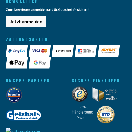
NEWSLETTER
Zum Newsletter anmelden und 5€ Gutschein** sichern!
Jetzt anmelden
ZAHLUNGSARTEN
UNSERE PARTNER
SICHER EINKAUFEN