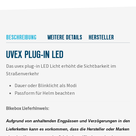
BESCHREIBUNG
WEITERE DETAILS
HERSTELLER
UVEX PLUG-IN LED
Das uvex plug-in LED Licht erhöht die Sichtbarkeit im
Straßenverkehr
Dauer oder Blinklicht als Modi
Passform für Helm beachten
Bikebox Lieferhinweis:
Aufgrund von anhaltenden Engpässen und Verzögerungen in den
Lieferketten kann es vorkommen, dass die Hersteller oder Marken