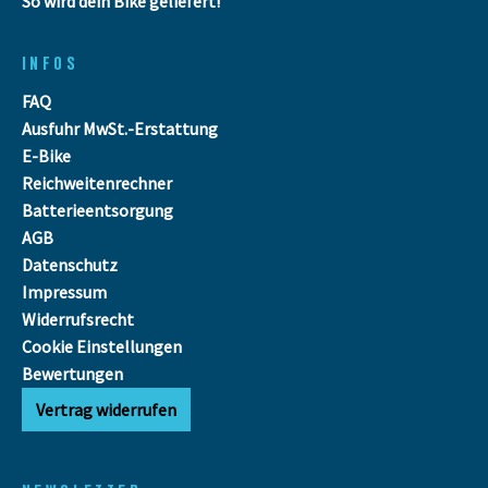
So wird dein Bike geliefert!
INFOS
FAQ
Ausfuhr MwSt.-Erstattung
E-Bike
Reichweitenrechner
Batterieentsorgung
AGB
Datenschutz
Impressum
Widerrufsrecht
Cookie Einstellungen
Bewertungen
Vertrag widerrufen