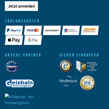
Jetzt anmelden
ZAHLUNGSARTEN
UNSERE PARTNER
SICHER EINKAUFEN