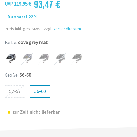
93,47 €
UVP 119,95 €
Du sparst 22%
Preis inkl. ges. MwSt. zzgl.
Versandkosten
Farbe:
dove grey mat
Größe:
56-60
52-57
56-60
zur Zeit nicht lieferbar