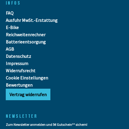
INFOS
FAQ
Ausfuhr MwSt.-Erstattung
E-Bike
Reichweitenrechner
Batterieentsorgung
AGB
Datenschutz
Impressum
Widerrufsrecht
Cookie Einstellungen
Bewertungen
Vertrag widerrufen
NEWSLETTER
Zum Newsletter anmelden und 5€ Gutschein** sichern!