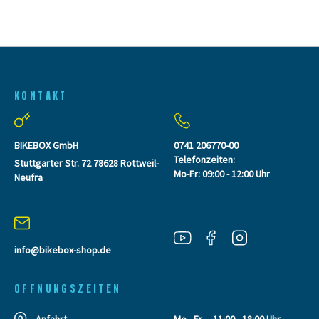
KONTAKT
BIKEBOX GmbH
0741 206770-00
Telefonzeiten:
Stuttgarter Str. 72 78628 Rottweil-
Mo-Fr: 09:00 - 12:00 Uhr
Neufra
info@bikebox-shop.de
OFFNUNGSZEITEN