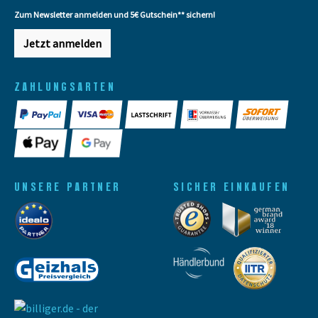
Zum Newsletter anmelden und 5€ Gutschein** sichern!
Jetzt anmelden
ZAHLUNGSARTEN
UNSERE PARTNER
SICHER EINKAUFEN