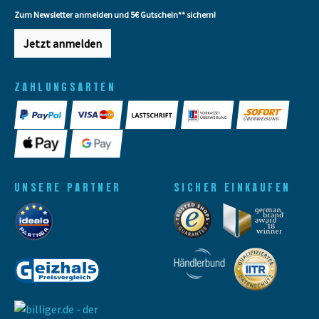
Zum Newsletter anmelden und 5€ Gutschein** sichern!
Jetzt anmelden
ZAHLUNGSARTEN
UNSERE PARTNER
SICHER EINKAUFEN