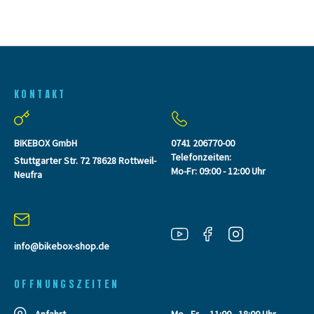
KONTAKT
BIKEBOX GmbH
0741 206770-00
Telefonzeiten:
Stuttgarter Str. 72 78628 Rottweil-
Mo-Fr: 09:00 - 12:00 Uhr
Neufra
info@bikebox-shop.de
OFFNUNGSZEITEN