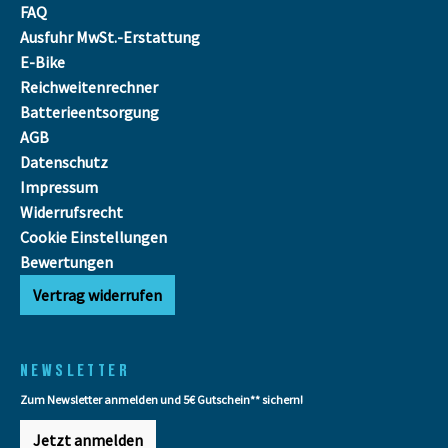
FAQ
Ausfuhr MwSt.-Erstattung
E-Bike
Reichweitenrechner
Batterieentsorgung
AGB
Datenschutz
Impressum
Widerrufsrecht
Cookie Einstellungen
Bewertungen
Vertrag widerrufen
NEWSLETTER
Zum Newsletter anmelden und 5€ Gutschein** sichern!
Jetzt anmelden