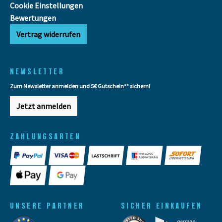
Cookie Einstellungen
Bewertungen
Vertrag widerrufen
NEWSLETTER
Zum Newsletter anmelden und 5€ Gutschein** sichern!
Jetzt anmelden
ZAHLUNGSARTEN
UNSERE PARTNER
SICHER EINKAUFEN