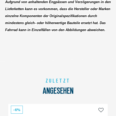
Aufgrund von anhaltenden Engpässen und Verzögerungen in den
Lieferketten kann es vorkommen, dass die Hersteller oder Marken
einzelne Komponenten der Originalspezifikationen durch
mindestens gleich- oder höherwertige Bauteile ersetzt hat. Das
Fahrrad kann in Einzelfällen von den Abbildungen abweichen.
ZULETZT
ANGESEHEN
-6%