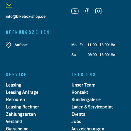
info@bikebox-shop.de
OFFNUNGSZEITEN
Anfahrt
Mo - Fr
11:00 - 18:00 Uhr
Sa
09:00 - 13:00 Uhr
SERVICE
ÜBER UNS
Leasing
Unser Team
Leasing Anfrage
Kontakt
Retouren
Kundengalerie
Leasing Rechner
Laden & Servicepoint
Zahlungsarten
Events
Versand
Jobs
Gutscheine
Auszeichnungen