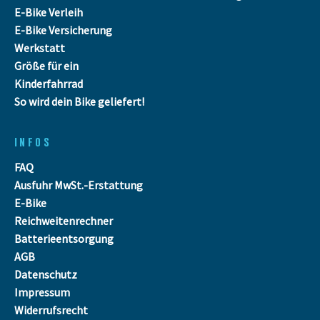
E-Bike Verleih
E-Bike Versicherung
Werkstatt
Größe für ein
Kinderfahrrad
So wird dein Bike geliefert!
INFOS
FAQ
Ausfuhr MwSt.-Erstattung
E-Bike
Reichweitenrechner
Batterieentsorgung
AGB
Datenschutz
Impressum
Widerrufsrecht