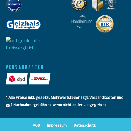
VERSANDARTEN
* Alle Preise inkl. gesetzl. Mehrwertsteuer zzgl.
Versandkosten
und
ggf. Nachnahmegebühren, wenn nicht anders angegeben.
AGB
Impressum
Datenschutz